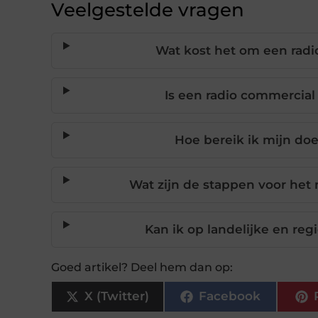
Veelgestelde vragen
Wat kost het om een radi
Is een radio commercial 
Hoe bereik ik mijn doe
Wat zijn de stappen voor het
Kan ik op landelijke en reg
Goed artikel? Deel hem dan op:
X (Twitter)
Facebook