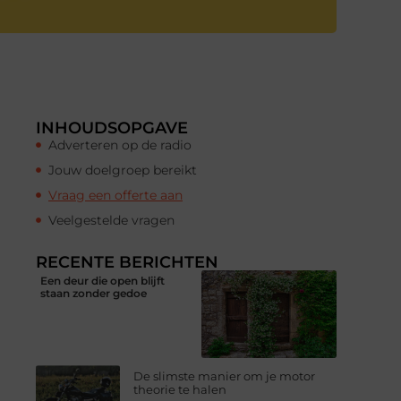
INHOUDSOPGAVE
Adverteren op de radio
Jouw doelgroep bereikt
Vraag een offerte aan
Veelgestelde vragen
RECENTE BERICHTEN
Een deur die open blijft
staan zonder gedoe
De slimste manier om je motor
theorie te halen