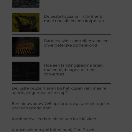
De beste kapsalon in Arnhem:
meer dan alleen een knipbeurt
Barbecuevlees bestellen voor een
onvergetelijke zomeravond
Hoe een landingspagina laten
maken bijdraagt aan meer
conversies
De juiste keuze maken bij het kopen van lineaire
aandrijvingen: waar let u op?
Een nieuwbouw VvE opstarten: wat u moet regelen
voor een goede start
Kwalitatieve leads in plaats van loze klikken
Autoverzekering afsluiten nabij Den Bosch: