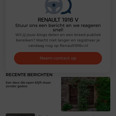
Stuur ons een bericht en we reageren
snel!
Wil jij jouw blogs delen en een breed publiek
bereiken? Wacht niet langer en registreer je
vandaag nog op Renault1916v.nl
Neem contact op
RECENTE BERICHTEN
Een deur die open blijft staan
zonder gedoe