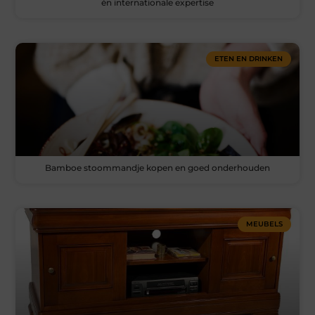
én internationale expertise
ETEN EN DRINKEN
Bamboe stoommandje kopen en goed onderhouden
MEUBELS