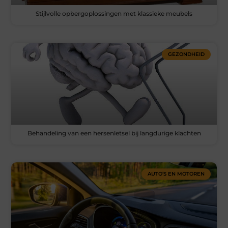
Stijlvolle opbergoplossingen met klassieke meubels
GEZONDHEID
Behandeling van een hersenletsel bij langdurige klachten
AUTO’S EN MOTOREN