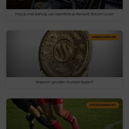
Hoe je met behulp van raamfolie je Renault 19 kunt tunen
AANBIEDINGEN
Waarom gouden munten kopen?
ENTERTAINMENT