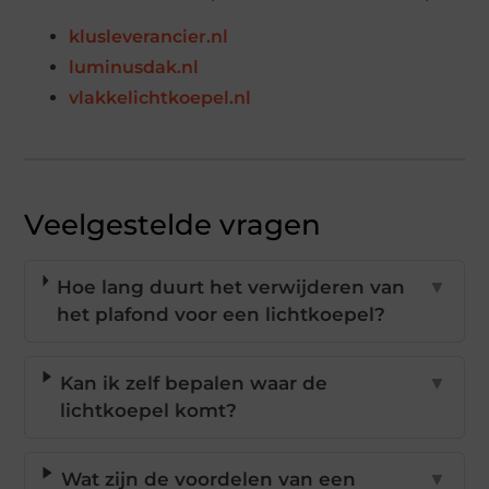
klusleverancier.nl
luminusdak.nl
vlakkelichtkoepel.nl
Veelgestelde vragen
Hoe lang duurt het verwijderen van
▼
het plafond voor een lichtkoepel?
Kan ik zelf bepalen waar de
▼
lichtkoepel komt?
Wat zijn de voordelen van een
▼