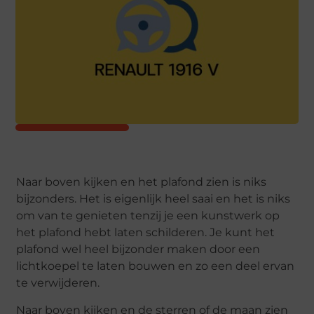
Naar boven kijken en het plafond zien is niks
bijzonders. Het is eigenlijk heel saai en het is niks
om van te genieten tenzij je een kunstwerk op
het plafond hebt laten schilderen. Je kunt het
plafond wel heel bijzonder maken door een
lichtkoepel te laten bouwen en zo een deel ervan
te verwijderen.
Naar boven kijken en de sterren of de maan zien