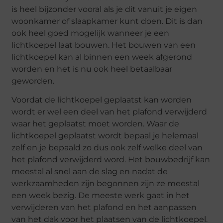
is heel bijzonder vooral als je dit vanuit je eigen
woonkamer of slaapkamer kunt doen. Dit is dan
ook heel goed mogelijk wanneer je een
lichtkoepel laat bouwen. Het bouwen van een
lichtkoepel kan al binnen een week afgerond
worden en het is nu ook heel betaalbaar
geworden.
Voordat de lichtkoepel geplaatst kan worden
wordt er wel een deel van het plafond verwijderd
waar het geplaatst moet worden. Waar de
lichtkoepel geplaatst wordt bepaal je helemaal
zelf en je bepaald zo dus ook zelf welke deel van
het plafond verwijderd word. Het bouwbedrijf kan
meestal al snel aan de slag en nadat de
werkzaamheden zijn begonnen zijn ze meestal
een week bezig. De meeste werk gaat in het
verwijderen van het plafond en het aanpassen
van het dak voor het plaatsen van de lichtkoepel.