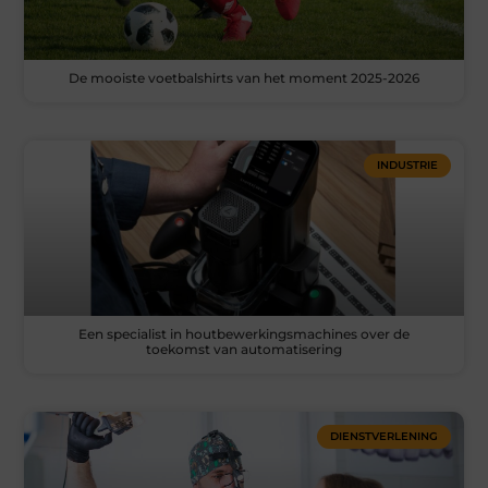
De mooiste voetbalshirts van het moment 2025-2026
INDUSTRIE
Een specialist in houtbewerkingsmachines over de
toekomst van automatisering
DIENSTVERLENING