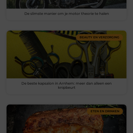
De slimste manier om je motor theorie te halen
BEAUTY EN VERZORGING
De beste kapsalon in Arnhem: meer dan alleen een
knipbeurt
ETEN EN DRINKEN