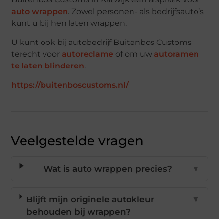
auto wrappen
. Zowel personen- als bedrijfsauto’s
kunt u bij hen laten wrappen.
U kunt ook bij autobedrijf Buitenbos Customs
terecht voor
autoreclame
of om uw
autoramen
te laten blinderen
.
https://buitenboscustoms.nl/
Veelgestelde vragen
Wat is auto wrappen precies?
▼
Blijft mijn originele autokleur
▼
behouden bij wrappen?