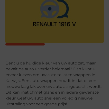
Bent u de huidige kleur van uw auto zat, maar
bevalt de auto u verder helemaal? Dan kunt u
ervoor kiezen om uw auto te laten wrappen in
Katwijk. Een auto wrappen houdt in dat er een
nieuwe laag lak over uw auto aangebracht wordt.
Dit kan mat of met glans en in iedere gewenste
kleur. Geef uw auto snel een volledig nieuwe
uitstraling voor een goede prijs!