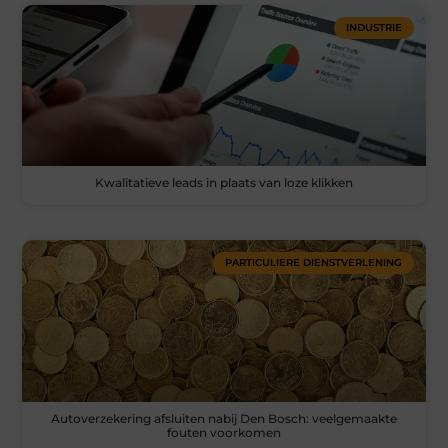
INDUSTRIE
Kwalitatieve leads in plaats van loze klikken
PARTICULIERE DIENSTVERLENING
Autoverzekering afsluiten nabij Den Bosch: veelgemaakte
fouten voorkomen