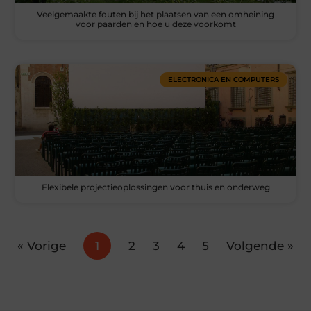
Veelgemaakte fouten bij het plaatsen van een omheining
voor paarden en hoe u deze voorkomt
ELECTRONICA EN COMPUTERS
Flexibele projectieoplossingen voor thuis en onderweg
« Vorige
1
2
3
4
5
Volgende »