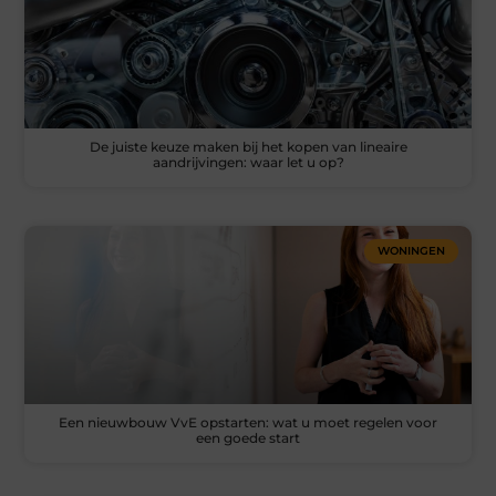
De juiste keuze maken bij het kopen van lineaire
aandrijvingen: waar let u op?
WONINGEN
Een nieuwbouw VvE opstarten: wat u moet regelen voor
een goede start