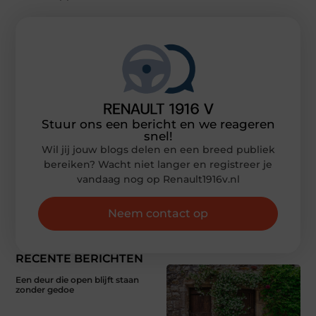
Stuur ons een bericht en we reageren
snel!
Wil jij jouw blogs delen en een breed publiek
bereiken? Wacht niet langer en registreer je
vandaag nog op Renault1916v.nl
Neem contact op
RECENTE BERICHTEN
Een deur die open blijft staan
zonder gedoe