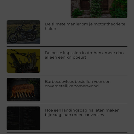
De slimste manier om je motor theorie te
halen
De beste kapsalon in Arnhem: meer dan
alleen een knipbeurt
Barbecuevlees bestellen voor een
onvergetelijke zomeravond
Hoe een landingspagina laten maken
bijdraagt aan meer conversies