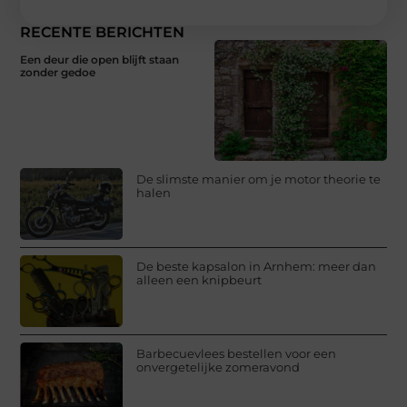
RECENTE BERICHTEN
Een deur die open blijft staan
zonder gedoe
De slimste manier om je motor theorie te
halen
De beste kapsalon in Arnhem: meer dan
alleen een knipbeurt
Barbecuevlees bestellen voor een
onvergetelijke zomeravond