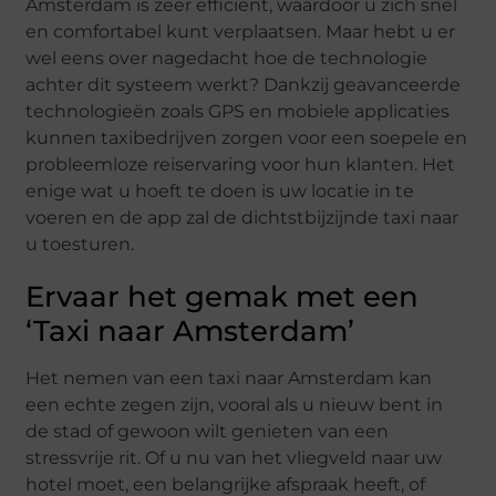
Amsterdam is zeer efficiënt, waardoor u zich snel
en comfortabel kunt verplaatsen. Maar hebt u er
wel eens over nagedacht hoe de technologie
achter dit systeem werkt? Dankzij geavanceerde
technologieën zoals GPS en mobiele applicaties
kunnen taxibedrijven zorgen voor een soepele en
probleemloze reiservaring voor hun klanten. Het
enige wat u hoeft te doen is uw locatie in te
voeren en de app zal de dichtstbijzijnde taxi naar
u toesturen.
Ervaar het gemak met een
‘Taxi naar Amsterdam’
Het nemen van een taxi naar Amsterdam kan
een echte zegen zijn, vooral als u nieuw bent in
de stad of gewoon wilt genieten van een
stressvrije rit. Of u nu van het vliegveld naar uw
hotel moet, een belangrijke afspraak heeft, of