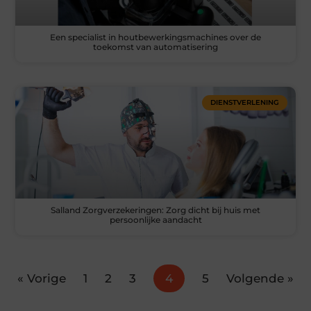
Een specialist in houtbewerkingsmachines over de
toekomst van automatisering
DIENSTVERLENING
Salland Zorgverzekeringen: Zorg dicht bij huis met
persoonlijke aandacht
« Vorige
1
2
3
4
5
Volgende »