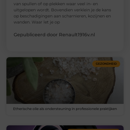
van spullen of op plekken waar veel in- en
uitgelopen wordt. Bovendien verklein je de kans
op beschadigingen aan scharnieren, kozijnen en
wanden. Waar let je op
Gepubliceerd door Renault1916v.nl
GEZONDHEID
Etherische olie als ondersteuning in professionele praktijken