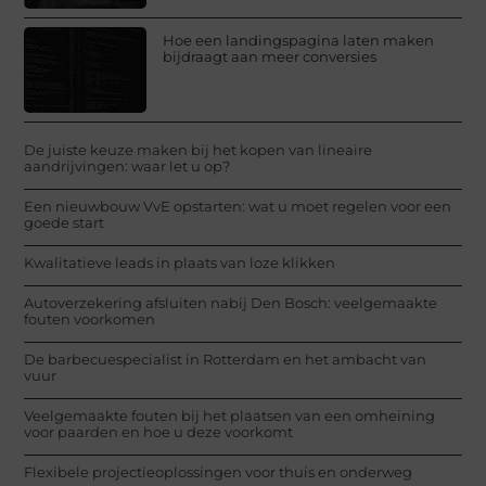
Hoe een landingspagina laten maken
bijdraagt aan meer conversies
De juiste keuze maken bij het kopen van lineaire
aandrijvingen: waar let u op?
Een nieuwbouw VvE opstarten: wat u moet regelen voor een
goede start
Kwalitatieve leads in plaats van loze klikken
Autoverzekering afsluiten nabij Den Bosch: veelgemaakte
fouten voorkomen
De barbecuespecialist in Rotterdam en het ambacht van
vuur
Veelgemaakte fouten bij het plaatsen van een omheining
voor paarden en hoe u deze voorkomt
Flexibele projectieoplossingen voor thuis en onderweg