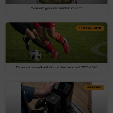
Waarom gouden munten kopen?
ENTERTAINMENT
De mooiste voetbalshirts van het moment 2025-2026
INDUSTRIE