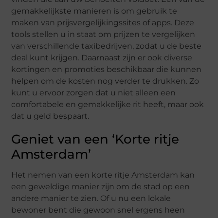
gemakkelijkste manieren is om gebruik te
maken van prijsvergelijkingssites of apps. Deze
tools stellen u in staat om prijzen te vergelijken
van verschillende taxibedrijven, zodat u de beste
deal kunt krijgen. Daarnaast zijn er ook diverse
kortingen en promoties beschikbaar die kunnen
helpen om de kosten nog verder te drukken. Zo
kunt u ervoor zorgen dat u niet alleen een
comfortabele en gemakkelijke rit heeft, maar ook
dat u geld bespaart.
Geniet van een ‘Korte ritje
Amsterdam’
Het nemen van een korte ritje Amsterdam kan
een geweldige manier zijn om de stad op een
andere manier te zien. Of u nu een lokale
bewoner bent die gewoon snel ergens heen