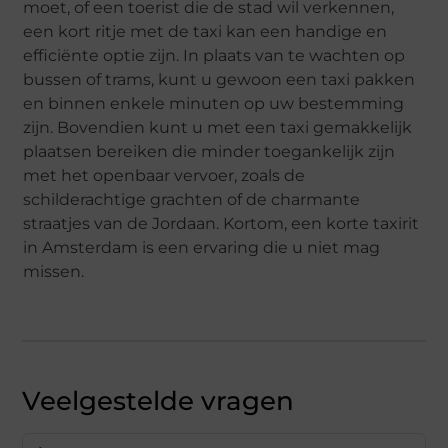
moet, of een toerist die de stad wil verkennen,
een kort ritje met de taxi kan een handige en
efficiënte optie zijn. In plaats van te wachten op
bussen of trams, kunt u gewoon een taxi pakken
en binnen enkele minuten op uw bestemming
zijn. Bovendien kunt u met een taxi gemakkelijk
plaatsen bereiken die minder toegankelijk zijn
met het openbaar vervoer, zoals de
schilderachtige grachten of de charmante
straatjes van de Jordaan. Kortom, een korte taxirit
in Amsterdam is een ervaring die u niet mag
missen.
Veelgestelde vragen