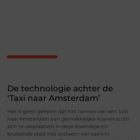
De technologie achter de
‘Taxi naar Amsterdam’
Het is geen geheim dat het nemen van een taxi
naar Amsterdam een gemakkelijke manier is om
zich te verplaatsen in deze levendige en
bruisende stad. Het systeem van taxi’s in