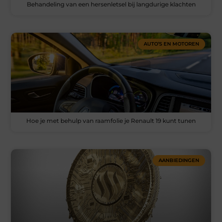
Behandeling van een hersenletsel bij langdurige klachten
AUTO’S EN MOTOREN
Hoe je met behulp van raamfolie je Renault 19 kunt tunen
AANBIEDINGEN