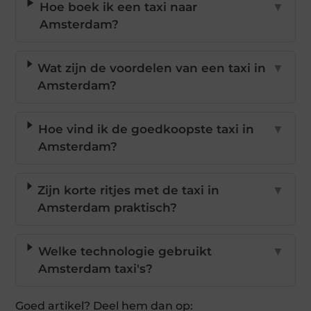
Hoe boek ik een taxi naar
▼
Amsterdam?
Wat zijn de voordelen van een taxi in
▼
Amsterdam?
Hoe vind ik de goedkoopste taxi in
▼
Amsterdam?
Zijn korte ritjes met de taxi in
▼
Amsterdam praktisch?
Welke technologie gebruikt
▼
Amsterdam taxi's?
Goed artikel? Deel hem dan op: