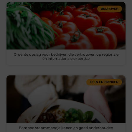
BEDRIJVEN
Groente opslag voor bedrijven die vertrouwen op regionale
én internationale expertise
ETEN EN DRINKEN
Bamboe stoommandje kopen en goed onderhouden