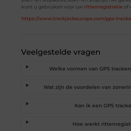
kunt u gebruiken voor uw
rittenregistratie
of 
https://www.trackjackeurope.com/gps-tracke
Veelgestelde vragen
Welke vormen van GPS trackers 
Wat zijn de voordelen van zonerin
Kan ik een GPS tracke
Hoe werkt rittenregist