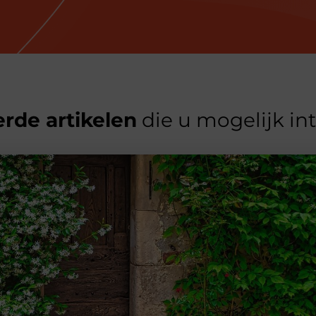
rde artikelen
die u mogelijk in