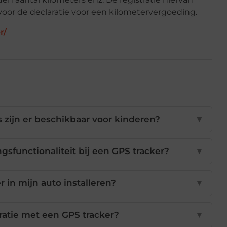
voor de declaratie voor een kilometervergoeding.
r/
zijn er beschikbaar voor kinderen?
▼
gsfunctionaliteit bij een GPS tracker?
▼
r in mijn auto installeren?
▼
ratie met een GPS tracker?
▼