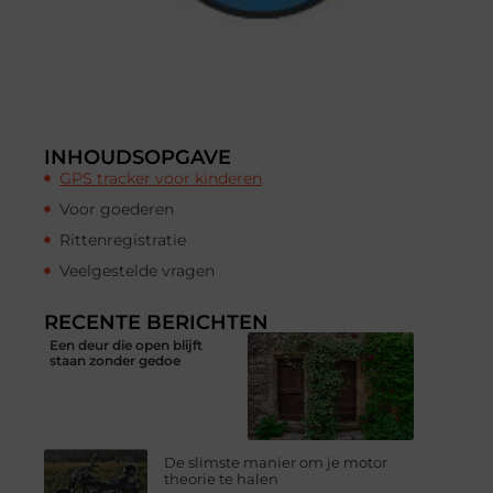
INHOUDSOPGAVE
GPS tracker voor kinderen
Voor goederen
Rittenregistratie
Veelgestelde vragen
RECENTE BERICHTEN
Een deur die open blijft
staan zonder gedoe
De slimste manier om je motor
theorie te halen