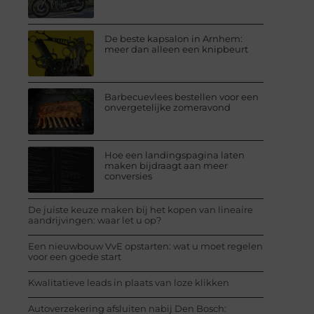
De beste kapsalon in Arnhem:
meer dan alleen een knipbeurt
Barbecuevlees bestellen voor een
onvergetelijke zomeravond
Hoe een landingspagina laten
maken bijdraagt aan meer
conversies
De juiste keuze maken bij het kopen van lineaire
aandrijvingen: waar let u op?
Een nieuwbouw VvE opstarten: wat u moet regelen
voor een goede start
Kwalitatieve leads in plaats van loze klikken
Autoverzekering afsluiten nabij Den Bosch: