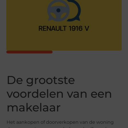
De grootste
voordelen van een
makelaar
Het aankopen of doorverkopen van de woning