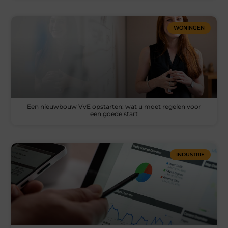
WONINGEN
Een nieuwbouw VvE opstarten: wat u moet regelen voor
een goede start
INDUSTRIE