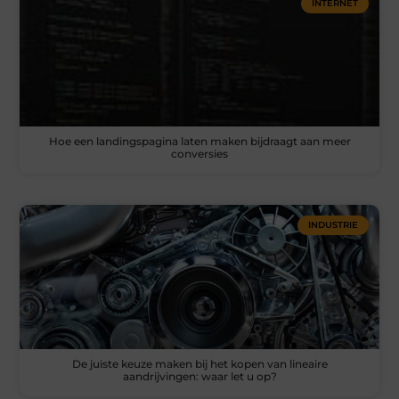
INTERNET
Hoe een landingspagina laten maken bijdraagt aan meer
conversies
INDUSTRIE
De juiste keuze maken bij het kopen van lineaire
aandrijvingen: waar let u op?