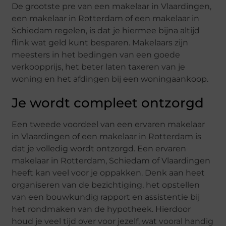
De grootste pre van een makelaar in Vlaardingen,
een makelaar in Rotterdam of een makelaar in
Schiedam regelen, is dat je hiermee bijna altijd
flink wat geld kunt besparen. Makelaars zijn
meesters in het bedingen van een goede
verkoopprijs, het beter laten taxeren van je
woning en het afdingen bij een woningaankoop.
Je wordt compleet ontzorgd
Een tweede voordeel van een ervaren makelaar
in Vlaardingen of een makelaar in Rotterdam is
dat je volledig wordt ontzorgd. Een ervaren
makelaar in Rotterdam, Schiedam of Vlaardingen
heeft kan veel voor je oppakken. Denk aan heet
organiseren van de bezichtiging, het opstellen
van een bouwkundig rapport en assistentie bij
het rondmaken van de hypotheek. Hierdoor
houd je veel tijd over voor jezelf, wat vooral handig