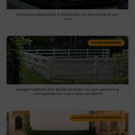
De barbecuespecialist in Rotterdam en het ambacht van
vuur
DIENSTVERLENING
Veelgemaakte fouten bij het plaatsen van een omheining
voor paarden en hoe u deze voorkomt
ELECTRONICA EN COMPUTERS