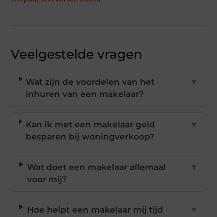
Veelgestelde vragen
Wat zijn de voordelen van het
▼
inhuren van een makelaar?
Kan ik met een makelaar geld
▼
besparen bij woningverkoop?
Wat doet een makelaar allemaal
▼
voor mij?
Hoe helpt een makelaar mij tijd
▼