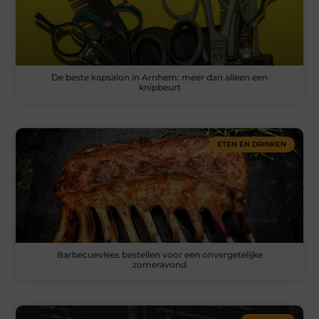
De beste kapsalon in Arnhem: meer dan alleen een
knipbeurt
ETEN EN DRINKEN
Barbecuevlees bestellen voor een onvergetelijke
zomeravond