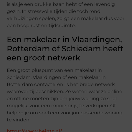
is als je een drukke baan hebt of een levendig
gezin. In stressvolle tijden die toch rond
verhuizingen spelen, zorgt een makelaar dus voor
een hoop rust en tijdsruimte.
Een makelaar in Vlaardingen,
Rotterdam of Schiedam heeft
een groot netwerk
Een groot pluspunt van een makelaar in
Schiedam, Vlaardingen of een makelaar in
Rotterdam contacteren, is het brede netwerk
waarover zij beschikken. Ze weten waar ze online
en offline moeten zijn om jouw woning zo snel
mogelijk, voor een mooie prijs, te verkopen. Of
helpen je om snel een voor jou passende woning
te vinden.
https://www.heintz.nl/