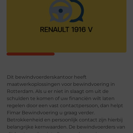
Dit bewindvoerderskantoor heeft
maatwerkoplossingen voor bewindvoering in
Rotterdam. Als u er niet in slaagt om uit de
schulden te komen of uw financiën wilt laten
regelen door een vast contactpersoon, dan helpt
Fimar Bewindvoering u graag verder.
Betrokkenheid en persoonlijk contact zijn hierbij
belangrijke kernwaarden. De bewindvoerders van