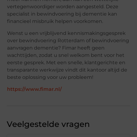
vertegenwoordiger worden aangesteld. Deze
specialist in bewindvoering bij dementie kan
financieel misbruik helpen voorkomen.
Wenst u een vrijblijvend kennismakingsgesprek
over bewindvoering Rotterdam of bewindvoering
aanvragen dementie? Fimar heeft geen
wachttijden, zodat u snel welkom bent voor het
eerste gesprek. Met een snelle, klantgerichte en
transparante werkwijze vindt dit kantoor altijd de
beste oplossing voor uw probleem!
https://www.fimar.nl/
Veelgestelde vragen