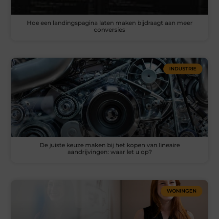
Hoe een landingspagina laten maken bijdraagt aan meer
conversies
INDUSTRIE
De juiste keuze maken bij het kopen van lineaire
aandrijvingen: waar let u op?
WONINGEN