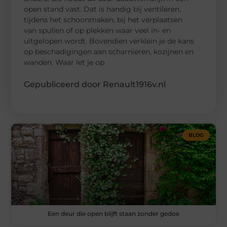
open stand vast. Dat is handig bij ventileren,
tijdens het schoonmaken, bij het verplaatsen
van spullen of op plekken waar veel in- en
uitgelopen wordt. Bovendien verklein je de kans
op beschadigingen aan scharnieren, kozijnen en
wanden. Waar let je op
Gepubliceerd door Renault1916v.nl
BLOG
Een deur die open blijft staan zonder gedoe