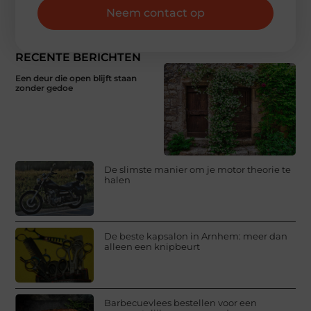
Neem contact op
RECENTE BERICHTEN
Een deur die open blijft staan
zonder gedoe
De slimste manier om je motor theorie te
halen
De beste kapsalon in Arnhem: meer dan
alleen een knipbeurt
Barbecuevlees bestellen voor een