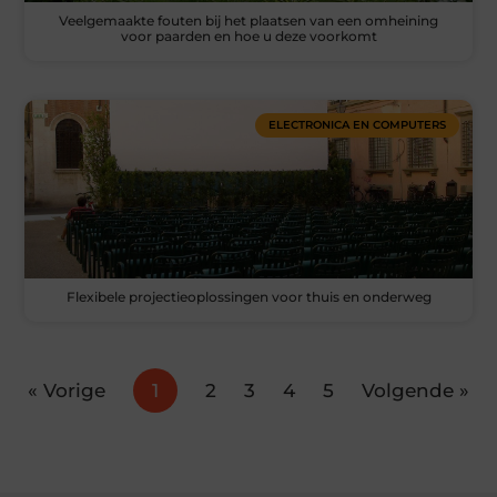
Veelgemaakte fouten bij het plaatsen van een omheining
voor paarden en hoe u deze voorkomt
ELECTRONICA EN COMPUTERS
Flexibele projectieoplossingen voor thuis en onderweg
« Vorige
1
2
3
4
5
Volgende »