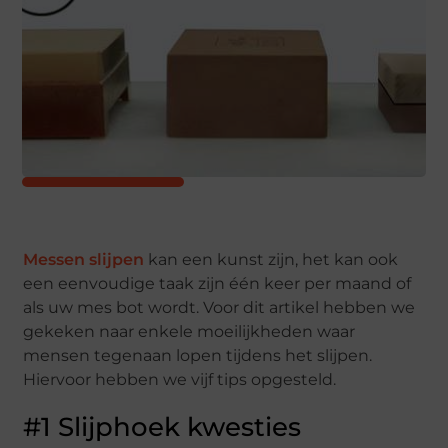
Messen slijpen
kan een kunst zijn, het kan ook
een eenvoudige taak zijn één keer per maand of
als uw mes bot wordt. Voor dit artikel hebben we
gekeken naar enkele moeilijkheden waar
mensen tegenaan lopen tijdens het slijpen.
Hiervoor hebben we vijf tips opgesteld.
#1 Slijphoek kwesties