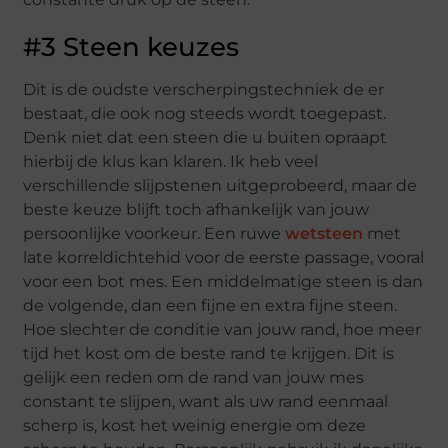
#3 Steen keuzes
Dit is de oudste verscherpingstechniek de er
bestaat, die ook nog steeds wordt toegepast.
Denk niet dat een steen die u buiten opraapt
hierbij de klus kan klaren. Ik heb veel
verschillende slijpstenen uitgeprobeerd, maar de
beste keuze blijft toch afhankelijk van jouw
persoonlijke voorkeur. Een ruwe
wetsteen
met
late korreldichtehid voor de eerste passage, vooral
voor een bot mes. Een middelmatige steen is dan
de volgende, dan een fijne en extra fijne steen.
Hoe slechter de conditie van jouw rand, hoe meer
tijd het kost om de beste rand te krijgen. Dit is
gelijk een reden om de rand van jouw mes
constant te slijpen, want als uw rand eenmaal
scherp is, kost het weinig energie om deze