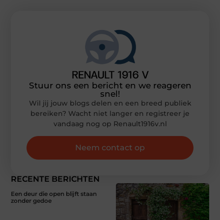
Stuur ons een bericht en we reageren
snel!
Wil jij jouw blogs delen en een breed publiek
bereiken? Wacht niet langer en registreer je
vandaag nog op Renault1916v.nl
Neem contact op
RECENTE BERICHTEN
Een deur die open blijft staan
zonder gedoe