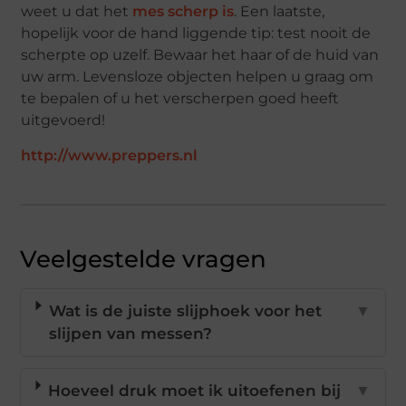
weet u dat het
mes scherp is
. Een laatste,
hopelijk voor de hand liggende tip: test nooit de
scherpte op uzelf. Bewaar het haar of de huid van
uw arm. Levensloze objecten helpen u graag om
te bepalen of u het verscherpen goed heeft
uitgevoerd!
http://www.preppers.nl
Veelgestelde vragen
Wat is de juiste slijphoek voor het
▼
slijpen van messen?
Hoeveel druk moet ik uitoefenen bij
▼