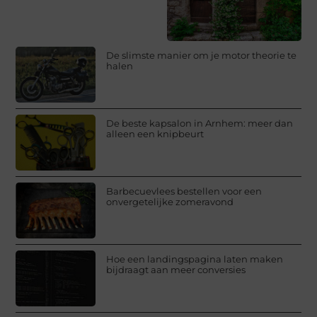
De slimste manier om je motor theorie te
halen
De beste kapsalon in Arnhem: meer dan
alleen een knipbeurt
Barbecuevlees bestellen voor een
onvergetelijke zomeravond
Hoe een landingspagina laten maken
bijdraagt aan meer conversies