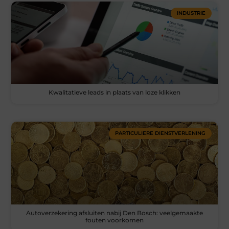
INDUSTRIE
Kwalitatieve leads in plaats van loze klikken
PARTICULIERE DIENSTVERLENING
Autoverzekering afsluiten nabij Den Bosch: veelgemaakte
fouten voorkomen