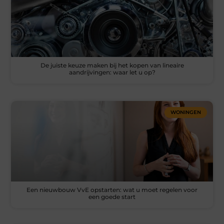
De juiste keuze maken bij het kopen van lineaire
aandrijvingen: waar let u op?
WONINGEN
Een nieuwbouw VvE opstarten: wat u moet regelen voor
een goede start