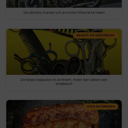
De slimste manier om je motor theorie te halen
BEAUTY EN VERZORGING
De beste kapsalon in Arnhem: meer dan alleen een
knipbeurt
ETEN EN DRINKEN