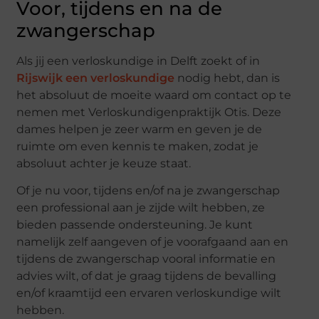
Voor, tijdens en na de
zwangerschap
Als jij een verloskundige in Delft zoekt of in
Rijswijk een verloskundige
nodig hebt, dan is
het absoluut de moeite waard om contact op te
nemen met Verloskundigenpraktijk Otis. Deze
dames helpen je zeer warm en geven je de
ruimte om even kennis te maken, zodat je
absoluut achter je keuze staat.
Of je nu voor, tijdens en/of na je zwangerschap
een professional aan je zijde wilt hebben, ze
bieden passende ondersteuning. Je kunt
namelijk zelf aangeven of je voorafgaand aan en
tijdens de zwangerschap vooral informatie en
advies wilt, of dat je graag tijdens de bevalling
en/of kraamtijd een ervaren verloskundige wilt
hebben.