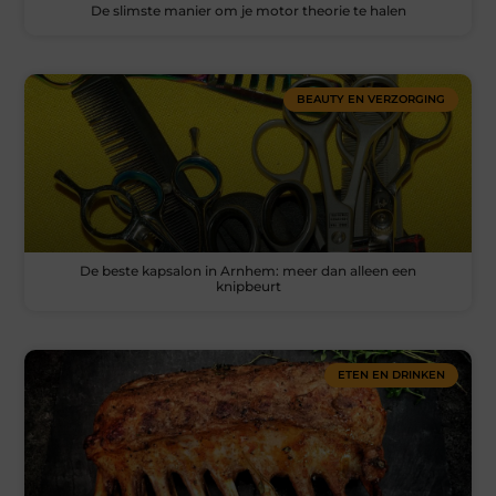
De slimste manier om je motor theorie te halen
BEAUTY EN VERZORGING
De beste kapsalon in Arnhem: meer dan alleen een
knipbeurt
ETEN EN DRINKEN