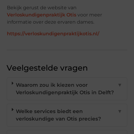
Bekijk gerust de website van
Verloskundigenpraktijk Otis
voor meer
informatie over deze ervaren dames.
https://verloskundigenpraktijkotis.nl/
Veelgestelde vragen
Waarom zou ik kiezen voor
▼
Verloskundigenpraktijk Otis in Delft?
Welke services biedt een
▼
verloskundige van Otis precies?