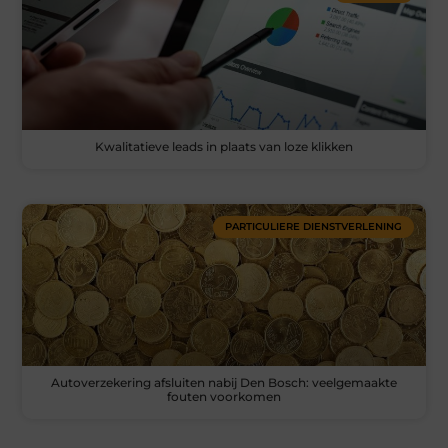
Kwalitatieve leads in plaats van loze klikken
PARTICULIERE DIENSTVERLENING
Autoverzekering afsluiten nabij Den Bosch: veelgemaakte
fouten voorkomen