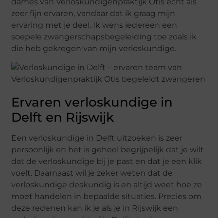
dames van Verloskundigenpraktijk Otis echt als
zeer fijn ervaren, vandaar dat ik graag mijn
ervaring met je deel. Ik wens iedereen een
soepele zwangerschapsbegeleiding toe zoals ik
die heb gekregen van mijn verloskundige.
Ervaren verloskundige in
Delft en Rijswijk
Een verloskundige in Delft uitzoeken is zeer
persoonlijk en het is geheel begrijpelijk dat je wilt
dat de verloskundige bij je past en dat je een klik
voelt. Daarnaast wil je zeker weten dat de
verloskundige deskundig is en altijd weet hoe ze
moet handelen in bepaalde situaties. Precies om
deze redenen kan ik je als je in Rijswijk een