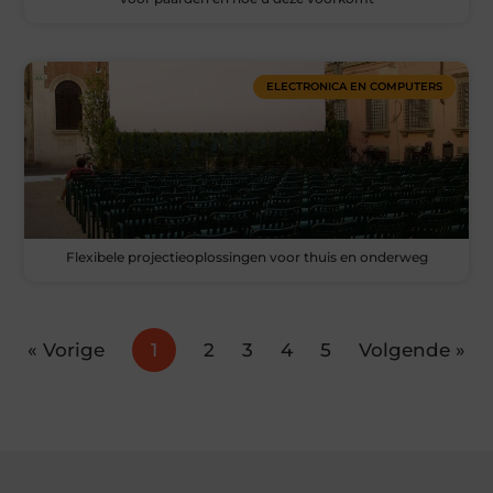
ELECTRONICA EN COMPUTERS
Flexibele projectieoplossingen voor thuis en onderweg
« Vorige
1
2
3
4
5
Volgende »