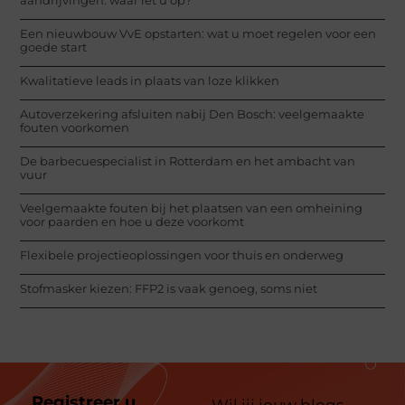
Een nieuwbouw VvE opstarten: wat u moet regelen voor een
goede start
Kwalitatieve leads in plaats van loze klikken
Autoverzekering afsluiten nabij Den Bosch: veelgemaakte
fouten voorkomen
De barbecuespecialist in Rotterdam en het ambacht van
vuur
Veelgemaakte fouten bij het plaatsen van een omheining
voor paarden en hoe u deze voorkomt
Flexibele projectieoplossingen voor thuis en onderweg
Stofmasker kiezen: FFP2 is vaak genoeg, soms niet
Registreer u