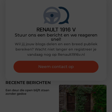
Stuur ons een bericht en we reageren
snel!
Wil jij jouw blogs delen en een breed publiek
bereiken? Wacht niet langer en registreer je
vandaag nog op Renault1916v.nl
Neem contact op
RECENTE BERICHTEN
Een deur die open blijft staan
zonder gedoe