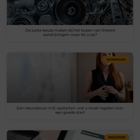
De juiste keuze maken bij het kopen van lineaire
aandrijvingen: waar let u op?
WONINGEN
Een nieuwbouw VvE opstarten: wat u moet regelen voor
een goede start
INDUSTRIE