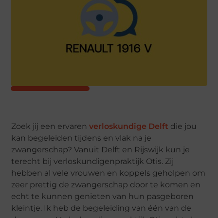
Zoek jij een ervaren
verloskundige Delft
die jou
kan begeleiden tijdens en vlak na je
zwangerschap? Vanuit Delft en Rijswijk kun je
terecht bij verloskundigenpraktijk Otis. Zij
hebben al vele vrouwen en koppels geholpen om
zeer prettig de zwangerschap door te komen en
echt te kunnen genieten van hun pasgeboren
kleintje. Ik heb de begeleiding van één van de