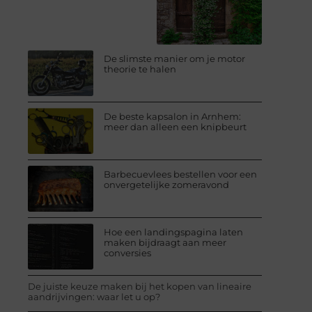
De slimste manier om je motor
theorie te halen
De beste kapsalon in Arnhem:
meer dan alleen een knipbeurt
Barbecuevlees bestellen voor een
onvergetelijke zomeravond
Hoe een landingspagina laten
maken bijdraagt aan meer
conversies
De juiste keuze maken bij het kopen van lineaire
aandrijvingen: waar let u op?