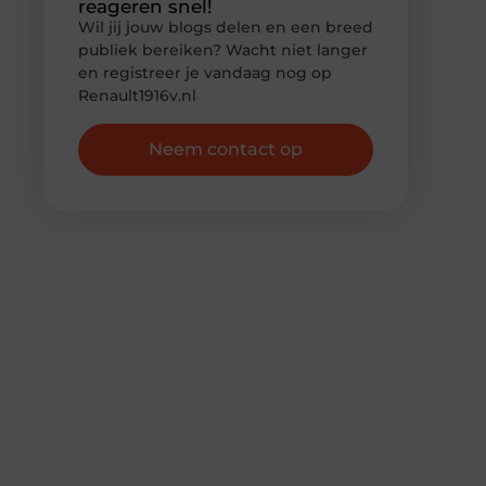
reageren snel!
Wil jij jouw blogs delen en een breed
publiek bereiken? Wacht niet langer
en registreer je vandaag nog op
Renault1916v.nl
Neem contact op