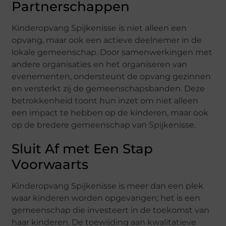
Partnerschappen
Kinderopvang Spijkenisse is niet alleen een
opvang, maar ook een actieve deelnemer in de
lokale gemeenschap. Door samenwerkingen met
andere organisaties en het organiseren van
evenementen, ondersteunt de opvang gezinnen
en versterkt zij de gemeenschapsbanden. Deze
betrokkenheid toont hun inzet om niet alleen
een impact te hebben op de kinderen, maar ook
op de bredere gemeenschap van Spijkenisse.
Sluit Af met Een Stap
Voorwaarts
Kinderopvang Spijkenisse is meer dan een plek
waar kinderen worden opgevangen; het is een
gemeenschap die investeert in de toekomst van
haar kinderen. De toewijding aan kwalitatieve