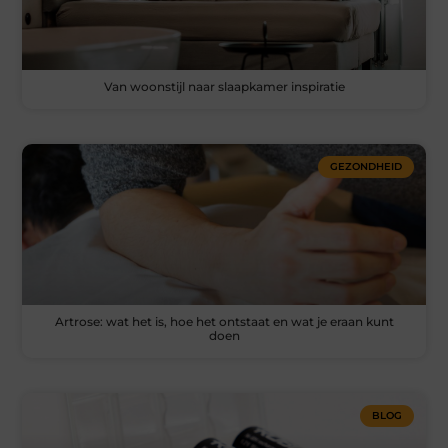
Van woonstijl naar slaapkamer inspiratie
GEZONDHEID
Artrose: wat het is, hoe het ontstaat en wat je eraan kunt
doen
BLOG