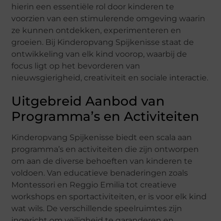
hierin een essentiële rol door kinderen te
voorzien van een stimulerende omgeving waarin
ze kunnen ontdekken, experimenteren en
groeien. Bij Kinderopvang Spijkenisse staat de
ontwikkeling van elk kind voorop, waarbij de
focus ligt op het bevorderen van
nieuwsgierigheid, creativiteit en sociale interactie.
Uitgebreid Aanbod van
Programma’s en Activiteiten
Kinderopvang Spijkenisse biedt een scala aan
programma’s en activiteiten die zijn ontworpen
om aan de diverse behoeften van kinderen te
voldoen. Van educatieve benaderingen zoals
Montessori en Reggio Emilia tot creatieve
workshops en sportactiviteiten, er is voor elk kind
wat wils. De verschillende speelruimtes zijn
ingericht om veiligheid te garanderen en