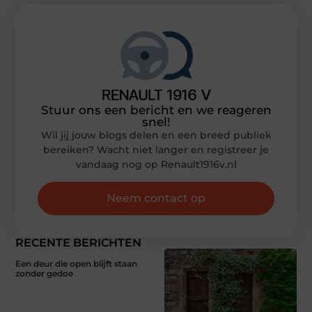
Stuur ons een bericht en we reageren
snel!
Wil jij jouw blogs delen en een breed publiek
bereiken? Wacht niet langer en registreer je
vandaag nog op Renault1916v.nl
Neem contact op
RECENTE BERICHTEN
Een deur die open blijft staan
zonder gedoe