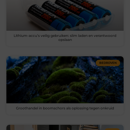
Lithium-accu’s veilig gebruiken: slim laden en verantwoord
opslaan
BEDRIJVEN
Groothandel in boomschors als oplossing tegen onkruid