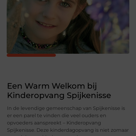
Een Warm Welkom bij
Kinderopvang Spijkenisse
In de levendige gemeenschap van Spijkenisse is
er een parel te vinden die veel ouders en
opvoeders aanspreekt – Kinderopvang
Spijkenisse. Deze kinderdagopvang is niet zomaar