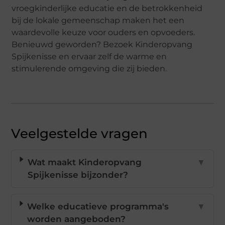
vroegkinderlijke educatie en de betrokkenheid
bij de lokale gemeenschap maken het een
waardevolle keuze voor ouders en opvoeders.
Benieuwd geworden? Bezoek Kinderopvang
Spijkenisse en ervaar zelf de warme en
stimulerende omgeving die zij bieden.
Veelgestelde vragen
Wat maakt Kinderopvang
▼
Spijkenisse bijzonder?
Welke educatieve programma's
▼
worden aangeboden?