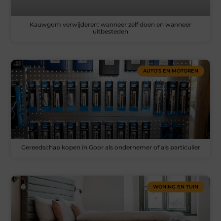
Kauwgom verwijderen: wanneer zelf doen en wanneer
uitbesteden
AUTO’S EN MOTOREN
Gereedschap kopen in Goor als ondernemer of als particulier
WONING EN TUIN