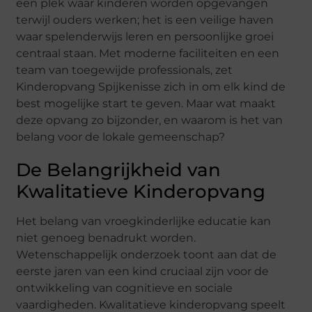
een plek waar kinderen worden opgevangen
terwijl ouders werken; het is een veilige haven
waar spelenderwijs leren en persoonlijke groei
centraal staan. Met moderne faciliteiten en een
team van toegewijde professionals, zet
Kinderopvang Spijkenisse zich in om elk kind de
best mogelijke start te geven. Maar wat maakt
deze opvang zo bijzonder, en waarom is het van
belang voor de lokale gemeenschap?
De Belangrijkheid van
Kwalitatieve Kinderopvang
Het belang van vroegkinderlijke educatie kan
niet genoeg benadrukt worden.
Wetenschappelijk onderzoek toont aan dat de
eerste jaren van een kind cruciaal zijn voor de
ontwikkeling van cognitieve en sociale
vaardigheden. Kwalitatieve kinderopvang speelt