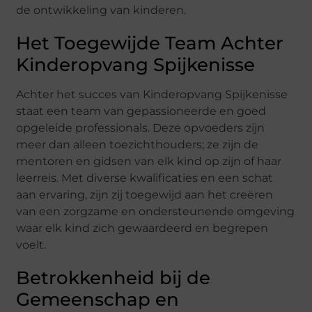
de ontwikkeling van kinderen.
Het Toegewijde Team Achter
Kinderopvang Spijkenisse
Achter het succes van Kinderopvang Spijkenisse
staat een team van gepassioneerde en goed
opgeleide professionals. Deze opvoeders zijn
meer dan alleen toezichthouders; ze zijn de
mentoren en gidsen van elk kind op zijn of haar
leerreis. Met diverse kwalificaties en een schat
aan ervaring, zijn zij toegewijd aan het creëren
van een zorgzame en ondersteunende omgeving
waar elk kind zich gewaardeerd en begrepen
voelt.
Betrokkenheid bij de
Gemeenschap en