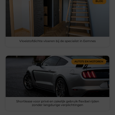
BLOG
Vloeistofdichte vloeren bij de specialist in Eemnes
AUTO’S EN MOTOREN
Shortlease voor privé en zakelijk gebruik flexibel rijden
zonder langdurige verplichtingen