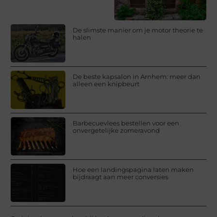
De slimste manier om je motor theorie te
halen
De beste kapsalon in Arnhem: meer dan
alleen een knipbeurt
Barbecuevlees bestellen voor een
onvergetelijke zomeravond
Hoe een landingspagina laten maken
bijdraagt aan meer conversies