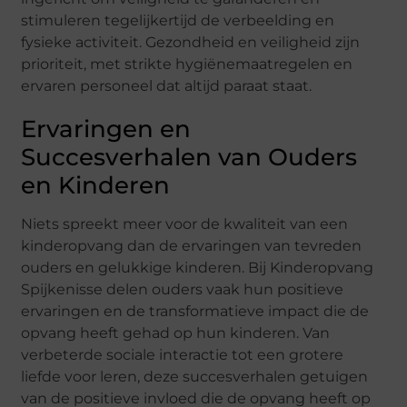
stimuleren tegelijkertijd de verbeelding en
fysieke activiteit. Gezondheid en veiligheid zijn
prioriteit, met strikte hygiënemaatregelen en
ervaren personeel dat altijd paraat staat.
Ervaringen en
Succesverhalen van Ouders
en Kinderen
Niets spreekt meer voor de kwaliteit van een
kinderopvang dan de ervaringen van tevreden
ouders en gelukkige kinderen. Bij Kinderopvang
Spijkenisse delen ouders vaak hun positieve
ervaringen en de transformatieve impact die de
opvang heeft gehad op hun kinderen. Van
verbeterde sociale interactie tot een grotere
liefde voor leren, deze succesverhalen getuigen
van de positieve invloed die de opvang heeft op