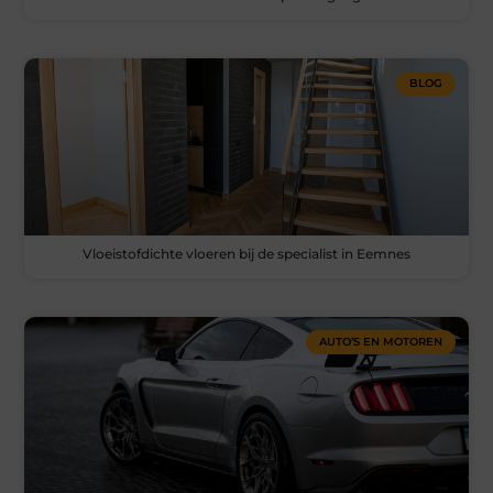
BLOG
Vloeistofdichte vloeren bij de specialist in Eemnes
AUTO’S EN MOTOREN