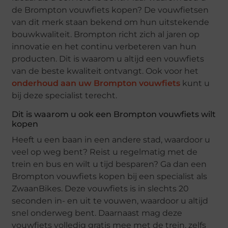
de Brompton vouwfiets kopen? De vouwfietsen
van dit merk staan bekend om hun uitstekende
bouwkwaliteit. Brompton richt zich al jaren op
innovatie en het continu verbeteren van hun
producten. Dit is waarom u altijd een vouwfiets
van de beste kwaliteit ontvangt. Ook voor het
onderhoud aan uw Brompton vouwfiets
kunt u
bij deze specialist terecht.
Dit is waarom u ook een Brompton vouwfiets wilt
kopen
Heeft u een baan in een andere stad, waardoor u
veel op weg bent? Reist u regelmatig met de
trein en bus en wilt u tijd besparen? Ga dan een
Brompton vouwfiets kopen bij een specialist als
ZwaanBikes. Deze vouwfiets is in slechts 20
seconden in- en uit te vouwen, waardoor u altijd
snel onderweg bent. Daarnaast mag deze
vouwfiets volledig gratis mee met de trein, zelfs