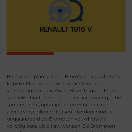
Bent u van plan om een Bromtpon vouwfiets te
kopen? Maar weet u niet waar? Dan is het
verstandig om naar ZwaanBikes te gaan. Deze
specialist heeft al meer dan 25 jaar ervaring in het
samenstellen, opknappen en verkopen van
allerlei verschillende fietsen. Hierdoor vindt u
gegarandeerd de Brompton vouwfiets die
volledig aansluit bij uw wensen. De Brompton