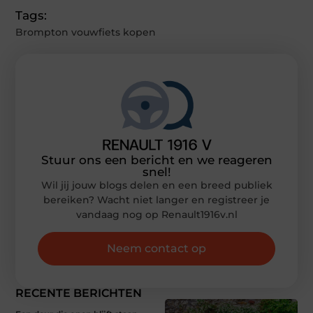
Tags:
Brompton vouwfiets kopen
Stuur ons een bericht en we reageren
snel!
Wil jij jouw blogs delen en een breed publiek
bereiken? Wacht niet langer en registreer je
vandaag nog op Renault1916v.nl
Neem contact op
RECENTE BERICHTEN