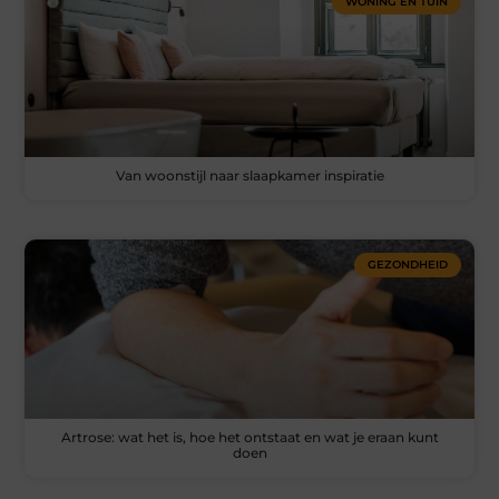
WONING EN TUIN
Van woonstijl naar slaapkamer inspiratie
GEZONDHEID
Artrose: wat het is, hoe het ontstaat en wat je eraan kunt
doen