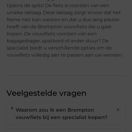
tijdens de spits! De fiets is voorzien van een
unieke laklaag. Deze laklaag zorgt ervoor dat het
frame niet kan roesten en dat u dus lang plezier
heeft van de Brompton vouwfiets die u gaat
kopen. De vouwfiets voorzien van een
bagagedrager, spatbord of ander stuur? De
specialist biedt u verschillende opties om de
vouwfiets volledig aan te passen aan uw wensen.
Veelgestelde vragen
Waarom zou ik een Brompton
▼
vouwfiets bij een specialist kopen?