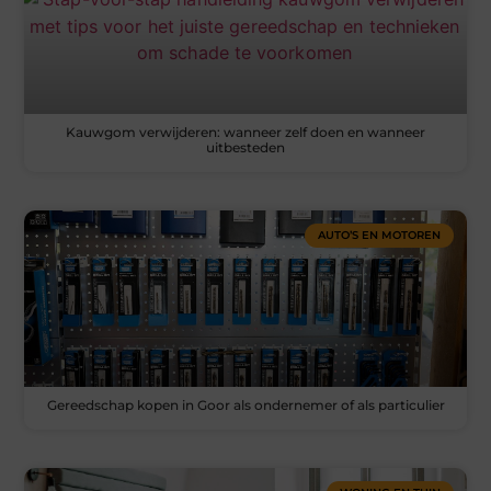
Kauwgom verwijderen: wanneer zelf doen en wanneer
uitbesteden
AUTO’S EN MOTOREN
Gereedschap kopen in Goor als ondernemer of als particulier