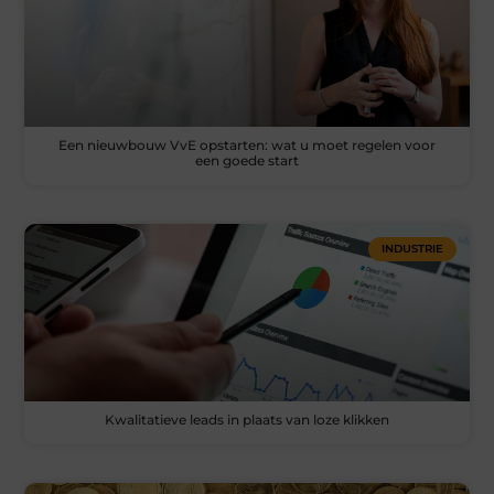
Een nieuwbouw VvE opstarten: wat u moet regelen voor
een goede start
INDUSTRIE
Kwalitatieve leads in plaats van loze klikken