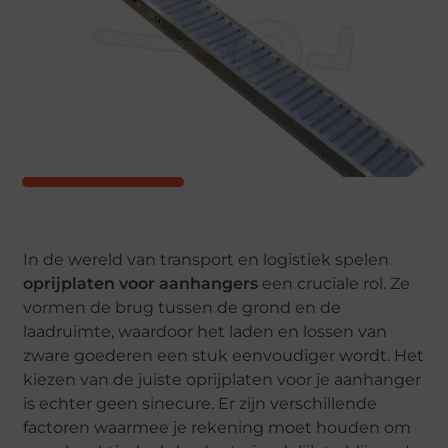
In de wereld van transport en logistiek spelen
oprijplaten voor aanhangers
een cruciale rol. Ze
vormen de brug tussen de grond en de
laadruimte, waardoor het laden en lossen van
zware goederen een stuk eenvoudiger wordt. Het
kiezen van de juiste oprijplaten voor je aanhanger
is echter geen sinecure. Er zijn verschillende
factoren waarmee je rekening moet houden om