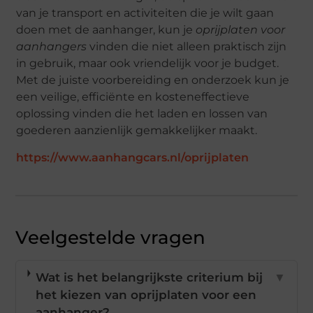
van je transport en activiteiten die je wilt gaan
doen met de aanhanger, kun je
oprijplaten voor
aanhangers
vinden die niet alleen praktisch zijn
in gebruik, maar ook vriendelijk voor je budget.
Met de juiste voorbereiding en onderzoek kun je
een veilige, efficiënte en kosteneffectieve
oplossing vinden die het laden en lossen van
goederen aanzienlijk gemakkelijker maakt.
https://www.aanhangcars.nl/oprijplaten
Veelgestelde vragen
Wat is het belangrijkste criterium bij
▼
het kiezen van oprijplaten voor een
aanhanger?