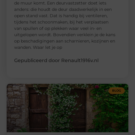
de muur komt. Een deurvastzetter doet iets
anders: die houdt de deur daadwerkelijk in een
open stand vast. Dat is handig bij ventileren,
tijdens het schoonmaken, bij het verplaatsen
van spullen of op plekken waar veel in- en
uitgelopen wordt. Bovendien verklein je de kans
op beschadigingen aan scharnieren, kozijnen en
wanden. Waar let je op
Gepubliceerd door Renault1916v.nl
BLOG