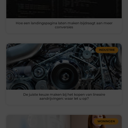
Hoe een landingspagina laten maken bijdraagt aan meer
conversies
INDUSTRIE
De juiste keuze maken bij het kopen van lineaire
aandrijvingen: waar let u op?
WONINGEN