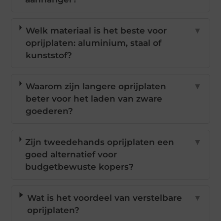
Welk materiaal is het beste voor
▼
oprijplaten: aluminium, staal of
kunststof?
Waarom zijn langere oprijplaten
▼
beter voor het laden van zware
goederen?
Zijn tweedehands oprijplaten een
▼
goed alternatief voor
budgetbewuste kopers?
Wat is het voordeel van verstelbare
▼
oprijplaten?