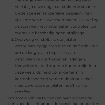
overwegen van tweedehands oprijplaten.
Veelal zijn deze nog in uitstekende staat en
bieden ze een aanzienlijke besparing ten
opzichte van nieuwe exemplaren. Let wel op
de staat van het materiaal en controleer op
eventuele beschadigingen of slijtage.
Overweeg verstelbare oprijplaten:
verstelbare oprijplaten bieden de flexibiliteit
om de lengte aan te passen aan
verschillende voertuigen en ladingen.
Hoewel ze initieel duurder kunnen zijn, kan
deze veelzijdigheid op lange termijn
kostenbesparend werken doordat je niet
meerdere sets oprijplaten hoeft aan te
schaffen.
Door zorgvuldig na te denken over je gestelde
eisen voor de aanhanger, de specifieke behoeften