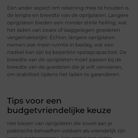
Een ander aspect om rekening mee te houden is
de lengte en breedte van de oprijplaten. Langere
oprijplaten bieden een minder steile helling, wat
het laden van zware of laaggelegen goederen
vergemakkelijkt. Echter, langere oprijplaten
nemen ook meer ruimte in beslag, wat een
nadeel kan zijn bij beperkte opslagcapaciteit. De
breedte van de oprijplaten moet passen bij de
breedte van de goederen die je wilt vervoeren,
om stabiliteit tijdens het laden te garanderen.
Tips voor een
budgetvriendelijke keuze
Het kiezen van oprijplaten die zowel aan je
praktische behoeften voldoen als vriendelijk zijn