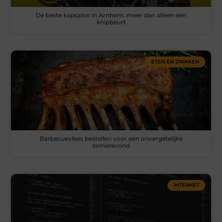
De beste kapsalon in Arnhem: meer dan alleen een
knipbeurt
ETEN EN DRINKEN
Barbecuevlees bestellen voor een onvergetelijke
zomeravond
INTERNET