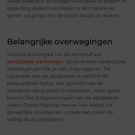
zowel praktisch als budgetvriendelijk te blijven. In
deze blog duiken we dieper in de materie en
geven we je tips om de beste keuze te maken.
Belangrijke overwegingen
Voordat je overgaat tot de aanschaf van
oprijplaten aanhanger
, zijn er enkele belangrijke
overwegingen die je niet mag negeren. De
capaciteit van de oprijplaten is wellicht de
belangrijkste factor. Het gewicht van de
goederen die je plant te vervoeren, moet goed
binnen het draagvermogen van de oprijplaten
vallen. Overschrijding hiervan kan leiden tot
gevaarlijke situaties en schade aan zowel de
lading als de oprijplaten.