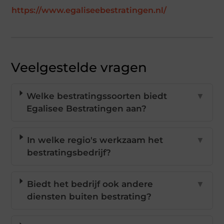
https://www.egaliseebestratingen.nl/
Veelgestelde vragen
Welke bestratingssoorten biedt
▼
Egalisee Bestratingen aan?
In welke regio's werkzaam het
▼
bestratingsbedrijf?
Biedt het bedrijf ook andere
▼
diensten buiten bestrating?