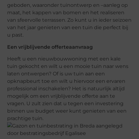
geboden, waaronder tuinontwerp en –aanleg op
maat, het kappen van bomen en het realiseren
van sfeervolle terrassen. Zo kunt u in ieder seizoen
van het jaar genieten van een tuin die perfect bij
u past.
Een vrijblijvende offerteaanvraag
Heeft u een nieuwbouwwoning met een kale
tuin gekocht en wilt u een mooie tuin naar wens
laten ontwerpen? Of is uw tuin aan een
opknapbeurt toe en wilt u hiervoor een ervaren
professional inschakelen? Het is natuurlijk altijd
mogelijk om een vrijblijvende offerte aan te
vragen. U zult zien dat u tegen een investering
binnen uw budget weer kunt genieten van een
prachtige tuin.