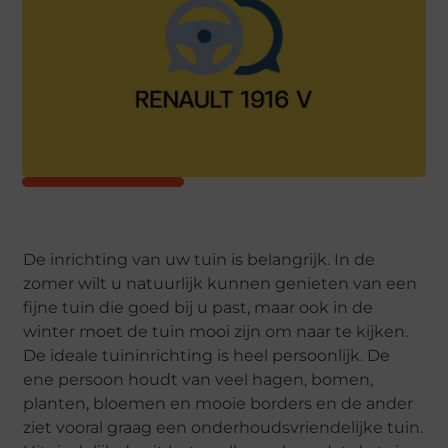
De inrichting van uw tuin is belangrijk. In de
zomer wilt u natuurlijk kunnen genieten van een
fijne tuin die goed bij u past, maar ook in de
winter moet de tuin mooi zijn om naar te kijken.
De ideale tuininrichting is heel persoonlijk. De
ene persoon houdt van veel hagen, bomen,
planten, bloemen en mooie borders en de ander
ziet vooral graag een onderhoudsvriendelijke tuin.