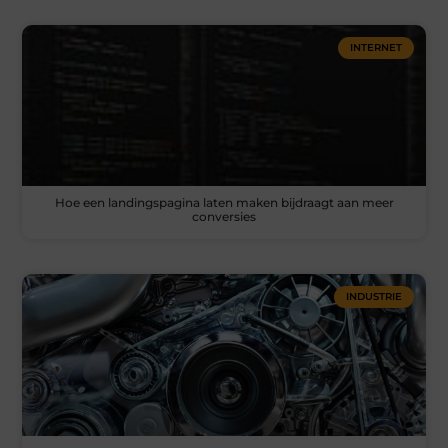
INTERNET
Hoe een landingspagina laten maken bijdraagt aan meer
conversies
INDUSTRIE