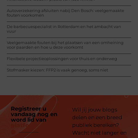
Autoverzekering afsluiten nabij Den Bosch: veelgemaakte
fouten voorkomen
De barbecuespecialist in Rotterdam en het ambacht van
vuur
Veelgemaakte fouten bij het plaatsen van een omheining
voor paarden en hoe u deze voorkomt
Flexibele projectieoplossingen voor thuis en onderweg
Stofmasker kiezen: FFP2 is vaak genoeg, soms niet
Registreer u
Wil jij jouw blogs
vandaag nog en
delen en een breed
word lid van
ons
platform
publiek bereiken?
Wacht niet langer en