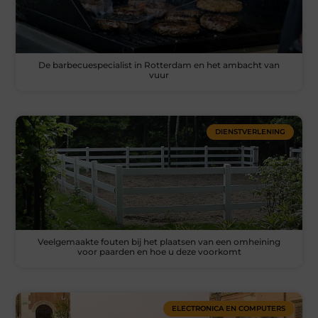
De barbecuespecialist in Rotterdam en het ambacht van
vuur
DIENSTVERLENING
Veelgemaakte fouten bij het plaatsen van een omheining
voor paarden en hoe u deze voorkomt
ELECTRONICA EN COMPUTERS