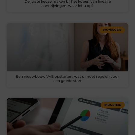
De juiste keuze maken bij het kopen van lineaire
aandrijvingen: waar let u op?
WONINGEN
Een nieuwbouw VvE opstarten: wat u moet regelen voor
een goede start
INDUSTRIE