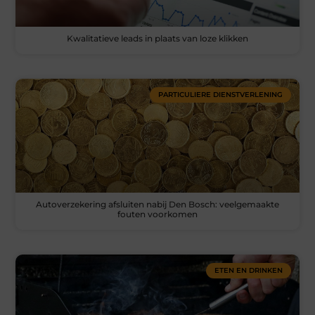
Kwalitatieve leads in plaats van loze klikken
PARTICULIERE DIENSTVERLENING
Autoverzekering afsluiten nabij Den Bosch: veelgemaakte
fouten voorkomen
ETEN EN DRINKEN