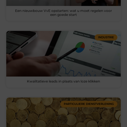
Een nieuwbouw VvE opstarten: wat u moet regelen voor
een goede start
INDUSTRIE
Kwalitatieve leads in plaats van loze klikken
PARTICULIERE DIENSTVERLENING