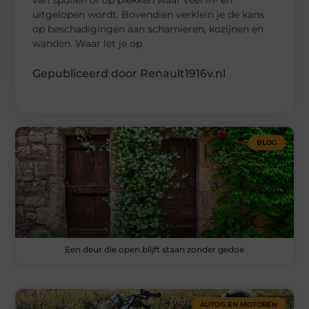
uitgelopen wordt. Bovendien verklein je de kans
op beschadigingen aan scharnieren, kozijnen en
wanden. Waar let je op
Gepubliceerd door Renault1916v.nl
BLOG
Een deur die open blijft staan zonder gedoe
AUTO’S EN MOTOREN