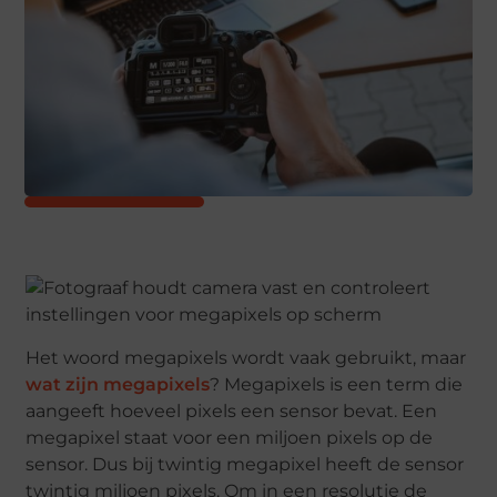
Het woord megapixels wordt vaak gebruikt, maar
wat zijn megapixels
? Megapixels is een term die
aangeeft hoeveel pixels een sensor bevat. Een
megapixel staat voor een miljoen pixels op de
sensor. Dus bij twintig megapixel heeft de sensor
twintig miljoen pixels. Om in een resolutie de