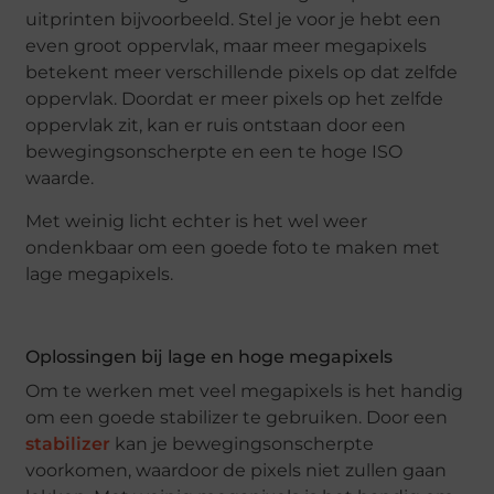
uitprinten bijvoorbeeld. Stel je voor je hebt een
even groot oppervlak, maar meer megapixels
betekent meer verschillende pixels op dat zelfde
oppervlak. Doordat er meer pixels op het zelfde
oppervlak zit, kan er ruis ontstaan door een
bewegingsonscherpte en een te hoge ISO
waarde.
Met weinig licht echter is het wel weer
ondenkbaar om een goede foto te maken met
lage megapixels.
Oplossingen bij lage en hoge megapixels
Om te werken met veel megapixels is het handig
om een goede stabilizer te gebruiken. Door een
stabilizer
kan je bewegingsonscherpte
voorkomen, waardoor de pixels niet zullen gaan