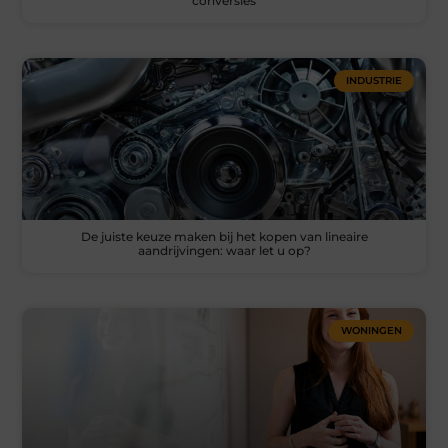
conversies
INDUSTRIE
De juiste keuze maken bij het kopen van lineaire
aandrijvingen: waar let u op?
WONINGEN