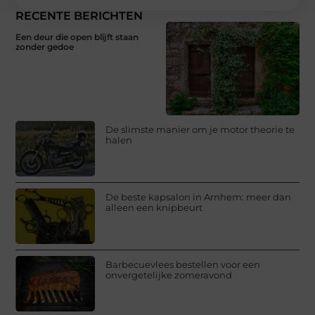
RECENTE BERICHTEN
Een deur die open blijft staan
zonder gedoe
De slimste manier om je motor theorie te
halen
De beste kapsalon in Arnhem: meer dan
alleen een knipbeurt
Barbecuevlees bestellen voor een
onvergetelijke zomeravond