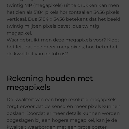
twintig MP (megapixels) uit te drukken kan men
het zien als 5184 pixels horizontaal en 3456 pixels
verticaal. Dus 5184 x 3456 betekent dat het beeld
twintig miljoen pixels bevat, dus twintig
megapixel.
Waar gebruikt men deze megapixels voor? Klopt
het feit dat hoe meer megapixels, hoe beter het
de kwaliteit van de foto is?
Rekening houden met
megapixels
De kwaliteit van een hoge resolutie megapixels
zorgt ervoor dat de sensoren meer pixels kunnen
opslaan. Doordat er meer details kunnen worden
opgeslagen bij een hogere megapixel, kan je de
kwaliteit waarborgen met een grote poster