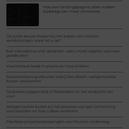
Hoe een landingspagina laten maken
bijdraagt aan meer conversies
De juiste keuze maken bij het kopen van lineaire
aandrijvingen: waar let u op?
Een nieuwbouw VvE opstarten: wat u moet regelen voor een
goede start
Kwalitatieve leads in plaats van loze klikken
Autoverzekering afsluiten nabij Den Bosch: veelgemaakte
fouten voorkomen
De barbecuespecialist in Rotterdam en het ambacht van
vuur
Veelgemaakte fouten bij het plaatsen van een omheining
voor paarden en hoe u deze voorkomt
Flexibele projectieoplossingen voor thuis en onderweg