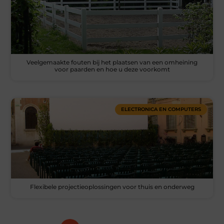
Veelgemaakte fouten bij het plaatsen van een omheining
voor paarden en hoe u deze voorkomt
ELECTRONICA EN COMPUTERS
Flexibele projectieoplossingen voor thuis en onderweg