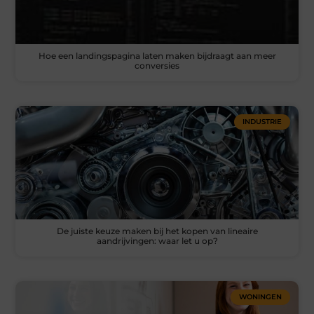
Hoe een landingspagina laten maken bijdraagt aan meer
conversies
INDUSTRIE
De juiste keuze maken bij het kopen van lineaire
aandrijvingen: waar let u op?
WONINGEN