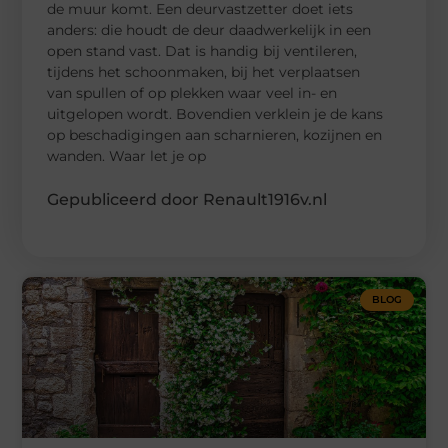
de muur komt. Een deurvastzetter doet iets
anders: die houdt de deur daadwerkelijk in een
open stand vast. Dat is handig bij ventileren,
tijdens het schoonmaken, bij het verplaatsen
van spullen of op plekken waar veel in- en
uitgelopen wordt. Bovendien verklein je de kans
op beschadigingen aan scharnieren, kozijnen en
wanden. Waar let je op
Gepubliceerd door Renault1916v.nl
BLOG