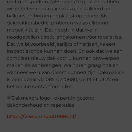
met u bespreken. Niks is ons te gek. Zo hebben
we in het verleden jacuzzi’s geïnstalleerd op
balkons en bomen geplaatst op daken. Als
dakdekkersbedrijf proberen we zo allround
mogelijk te zijn. Dat houdt in dat we in
noodgevallen direct langskomen voor reparaties.
Dat we bijvoorbeeld jaarlijks of halfjaarlijks een
inspectieronde kunnen doen. En ook dat we een
compleet nieuw dak voor u kunnen ontwerpen,
maken én aanbrengen. We horen graag hoe en
wanneer we u van dienst kunnen zijn. Dakmakers
is bereikbaar via 085-0220680, 06 19 61 03 27 en
het online contactformulier.
https://www.renault1916v.nl/