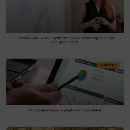
Een nieuwbouw VvE opstarten: wat u moet regelen voor
een goede start
INDUSTRIE
Kwalitatieve leads in plaats van loze klikken