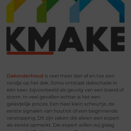
Dakonderhoud
is veel meer dan af en toe een
rondje op het dak. Soms ontstaat dakschade in
één keer, bijvoorbeeld als gevolg van een brand of
storm. In veel gevallen echter is het een
geleidelijk proces. Een heel klein scheurtje, de
eerste signalen van houtrot of een beginnende
verstopping. Dit zijn zaken die alleen een expert
als eerste opmerkt. Die expert willen wij graag