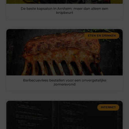
De beste kapsalon in Arnhem: meer dan alleen een
knipbeurt
ETEN EN DRINKEN
Barbecuevlees bestellen voor een onvergetelijke
zomeravond
INTERNET