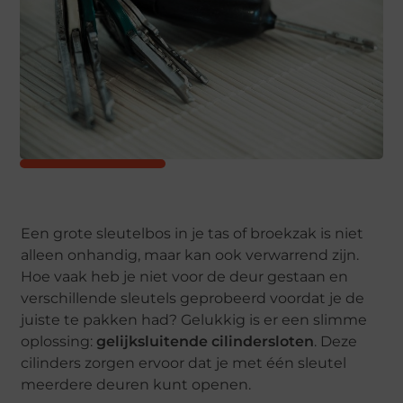
Een grote sleutelbos in je tas of broekzak is niet
alleen onhandig, maar kan ook verwarrend zijn.
Hoe vaak heb je niet voor de deur gestaan en
verschillende sleutels geprobeerd voordat je de
juiste te pakken had? Gelukkig is er een slimme
oplossing:
gelijksluitende cilindersloten
. Deze
cilinders zorgen ervoor dat je met één sleutel
meerdere deuren kunt openen.