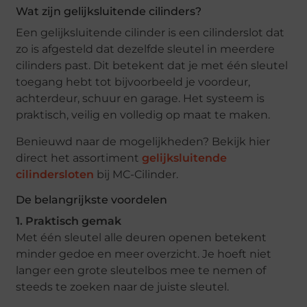
Wat zijn gelijksluitende cilinders?
Een gelijksluitende cilinder is een cilinderslot dat
zo is afgesteld dat dezelfde sleutel in meerdere
cilinders past. Dit betekent dat je met één sleutel
toegang hebt tot bijvoorbeeld je voordeur,
achterdeur, schuur en garage. Het systeem is
praktisch, veilig en volledig op maat te maken.
Benieuwd naar de mogelijkheden? Bekijk hier
direct het assortiment
gelijksluitende
cilindersloten
bij MC-Cilinder.
De belangrijkste voordelen
1. Praktisch gemak
Met één sleutel alle deuren openen betekent
minder gedoe en meer overzicht. Je hoeft niet
langer een grote sleutelbos mee te nemen of
steeds te zoeken naar de juiste sleutel.