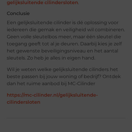
gelijksluitende cilindersloten
.
Conclusie
Een gelijksluitende cilinder is dé oplossing voor
iedereen die gemak en veiligheid wil combineren.
Geen volle sleutelbos meer, maar één sleutel die
toegang geeft tot al je deuren. Daarbij kies je zelf
het gewenste beveiligingsniveau en het aantal
sleutels. Zo heb je alles in eigen hand.
Wil je weten welke gelijksluitende cilinders het
beste passen bij jouw woning of bedrijf? Ontdek
dan het ruime aanbod bij MC-Cilinder
https://mc-cilinder.nl/gelijksluitende-
cilindersloten