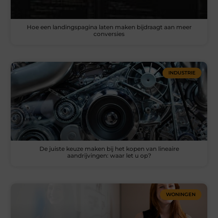
Hoe een landingspagina laten maken bijdraagt aan meer
conversies
INDUSTRIE
De juiste keuze maken bij het kopen van lineaire
aandrijvingen: waar let u op?
WONINGEN