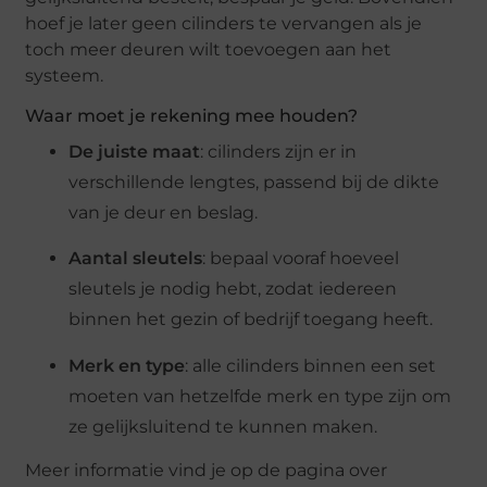
hoef je later geen cilinders te vervangen als je
toch meer deuren wilt toevoegen aan het
systeem.
Waar moet je rekening mee houden?
De juiste maat
: cilinders zijn er in
verschillende lengtes, passend bij de dikte
van je deur en beslag.
Aantal sleutels
: bepaal vooraf hoeveel
sleutels je nodig hebt, zodat iedereen
binnen het gezin of bedrijf toegang heeft.
Merk en type
: alle cilinders binnen een set
moeten van hetzelfde merk en type zijn om
ze gelijksluitend te kunnen maken.
Meer informatie vind je op de pagina over