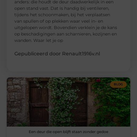
anders: die houdt de deur daadwerkelijk in een
open stand vast. Dat is handig bij ventileren,
tijdens het schoonmaken, bij het verplaatsen
van spullen of op plekken waar veel in- en
uitgelopen wordt. Bovendien verklein je de kans
op beschadigingen aan scharnieren, kozijnen en
wanden. Waar let je op
Gepubliceerd door Renault1916v.nl
BLOG
Een deur die open blijft staan zonder gedoe