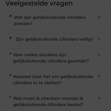
Veelgestelde vragen
Wat zijn gelijksluitende cilinders
▼
precies?
Zijn gelijksluitende cilinders veilig?
▼
Voor welke situaties zijn
▼
gelijksluitende cilinders geschikt?
Hoeveel kost het om gelijksluitende
▼
cilinders in te stellen?
Wat moet ik checken voordat ik
▼
gelijksluitende cilinders bestel?