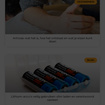
GEZONDHEID
Artrose: wat het is, hoe het ontstaat en wat je eraan kunt
doen
BLOG
Lithium-accu’s veilig gebruiken: slim laden en verantwoord
opslaan