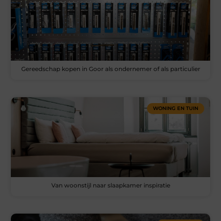
Gereedschap kopen in Goor als ondernemer of als particulier
WONING EN TUIN
Van woonstijl naar slaapkamer inspiratie