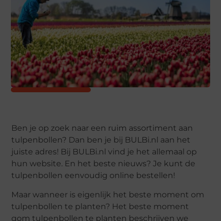
Ben je op zoek naar een ruim assortiment aan
tulpenbollen? Dan ben je bij BULBi.nl aan het
juiste adres! Bij BULBi.nl vind je het allemaal op
hun website. En het beste nieuws? Je kunt de
tulpenbollen eenvoudig online bestellen!
Maar wanneer is eigenlijk het beste moment om
tulpenbollen te planten? Het beste moment
qom tulpenbollen te planten beschrijven we