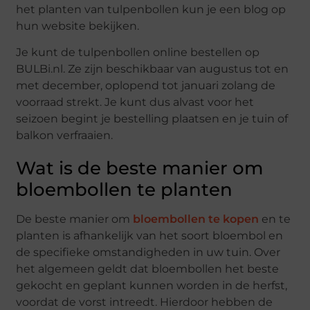
het planten van tulpenbollen kun je een blog op
hun website bekijken.
Je kunt de tulpenbollen online bestellen op
BULBi.nl. Ze zijn beschikbaar van augustus tot en
met december, oplopend tot januari zolang de
voorraad strekt. Je kunt dus alvast voor het
seizoen begint je bestelling plaatsen en je tuin of
balkon verfraaien.
Wat is de beste manier om
bloembollen te planten
De beste manier om
bloembollen te kopen
en te
planten is afhankelijk van het soort bloembol en
de specifieke omstandigheden in uw tuin. Over
het algemeen geldt dat bloembollen het beste
gekocht en geplant kunnen worden in de herfst,
voordat de vorst intreedt. Hierdoor hebben de