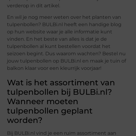
verderop in dit artikel.
En wil je nog meer weten over het planten van
tulpenbollen? BULBi.nl heeft een handige blog
op hun website waar je alle informatie kunt
vinden. En het beste van alles is dat je de
tulpenbollen al kunt bestellen voordat het
seizoen begint. Dus waarom wachten? Bestel nu
jouw tulpenbollen op BULBi.nl en maak je tuin of
balkon klaar voor een kleurrijk voorjaar!
Wat is het assortiment van
tulpenbollen bij BULBi.nl?
Wanneer moeten
tulpenbollen geplant
worden?
Bij BULBi.nl vind je een ruim assortiment aan