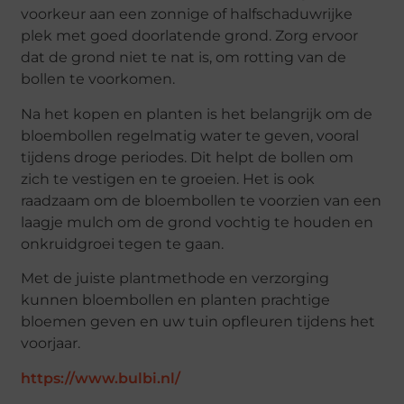
voorkeur aan een zonnige of halfschaduwrijke
plek met goed doorlatende grond. Zorg ervoor
dat de grond niet te nat is, om rotting van de
bollen te voorkomen.
Na het kopen en planten is het belangrijk om de
bloembollen regelmatig water te geven, vooral
tijdens droge periodes. Dit helpt de bollen om
zich te vestigen en te groeien. Het is ook
raadzaam om de bloembollen te voorzien van een
laagje mulch om de grond vochtig te houden en
onkruidgroei tegen te gaan.
Met de juiste plantmethode en verzorging
kunnen bloembollen en planten prachtige
bloemen geven en uw tuin opfleuren tijdens het
voorjaar.
https://www.bulbi.nl/