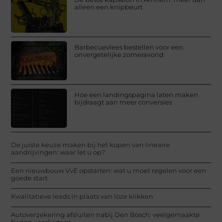
alleen een knipbeurt
Barbecuevlees bestellen voor een
onvergetelijke zomeravond
Hoe een landingspagina laten maken
bijdraagt aan meer conversies
De juiste keuze maken bij het kopen van lineaire
aandrijvingen: waar let u op?
Een nieuwbouw VvE opstarten: wat u moet regelen voor een
goede start
Kwalitatieve leads in plaats van loze klikken
Autoverzekering afsluiten nabij Den Bosch: veelgemaakte
fouten voorkomen