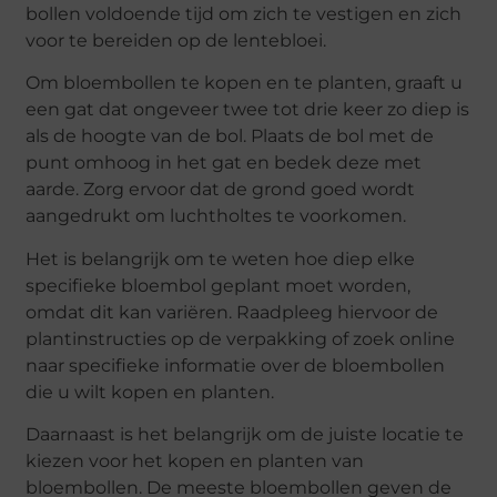
bollen voldoende tijd om zich te vestigen en zich
voor te bereiden op de lentebloei.
Om bloembollen te kopen en te planten, graaft u
een gat dat ongeveer twee tot drie keer zo diep is
als de hoogte van de bol. Plaats de bol met de
punt omhoog in het gat en bedek deze met
aarde. Zorg ervoor dat de grond goed wordt
aangedrukt om luchtholtes te voorkomen.
Het is belangrijk om te weten hoe diep elke
specifieke bloembol geplant moet worden,
omdat dit kan variëren. Raadpleeg hiervoor de
plantinstructies op de verpakking of zoek online
naar specifieke informatie over de bloembollen
die u wilt kopen en planten.
Daarnaast is het belangrijk om de juiste locatie te
kiezen voor het kopen en planten van
bloembollen. De meeste bloembollen geven de