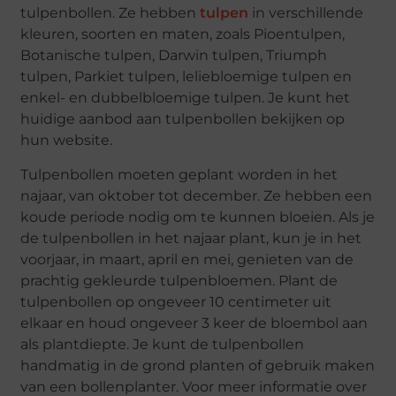
tulpenbollen. Ze hebben
tulpen
in verschillende
kleuren, soorten en maten, zoals Pioentulpen,
Botanische tulpen, Darwin tulpen, Triumph
tulpen, Parkiet tulpen, leliebloemige tulpen en
enkel- en dubbelbloemige tulpen. Je kunt het
huidige aanbod aan tulpenbollen bekijken op
hun website.
Tulpenbollen moeten geplant worden in het
najaar, van oktober tot december. Ze hebben een
koude periode nodig om te kunnen bloeien. Als je
de tulpenbollen in het najaar plant, kun je in het
voorjaar, in maart, april en mei, genieten van de
prachtig gekleurde tulpenbloemen. Plant de
tulpenbollen op ongeveer 10 centimeter uit
elkaar en houd ongeveer 3 keer de bloembol aan
als plantdiepte. Je kunt de tulpenbollen
handmatig in de grond planten of gebruik maken
van een bollenplanter. Voor meer informatie over