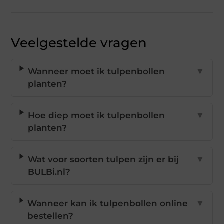
Veelgestelde vragen
Wanneer moet ik tulpenbollen
▼
planten?
Hoe diep moet ik tulpenbollen
▼
planten?
Wat voor soorten tulpen zijn er bij
▼
BULBi.nl?
Wanneer kan ik tulpenbollen online
▼
bestellen?