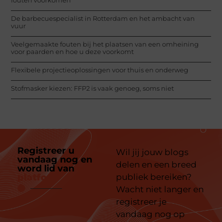
De barbecuespecialist in Rotterdam en het ambacht van
vuur
Veelgemaakte fouten bij het plaatsen van een omheining
voor paarden en hoe u deze voorkomt
Flexibele projectieoplossingen voor thuis en onderweg
Stofmasker kiezen: FFP2 is vaak genoeg, soms niet
Registreer u
Wil jij jouw blogs
vandaag nog en
delen en een breed
word lid van
ons
platform
publiek bereiken?
Wacht niet langer en
registreer je
vandaag nog op