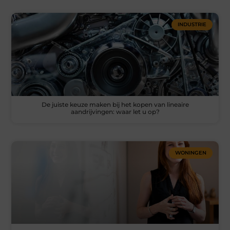
INDUSTRIE
De juiste keuze maken bij het kopen van lineaire
aandrijvingen: waar let u op?
WONINGEN