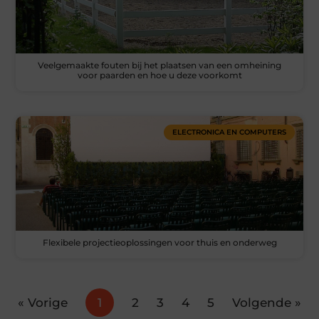
Veelgemaakte fouten bij het plaatsen van een omheining
voor paarden en hoe u deze voorkomt
ELECTRONICA EN COMPUTERS
Flexibele projectieoplossingen voor thuis en onderweg
« Vorige
1
2
3
4
5
Volgende »