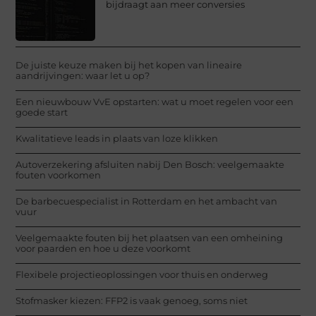
bijdraagt aan meer conversies
De juiste keuze maken bij het kopen van lineaire
aandrijvingen: waar let u op?
Een nieuwbouw VvE opstarten: wat u moet regelen voor een
goede start
Kwalitatieve leads in plaats van loze klikken
Autoverzekering afsluiten nabij Den Bosch: veelgemaakte
fouten voorkomen
De barbecuespecialist in Rotterdam en het ambacht van
vuur
Veelgemaakte fouten bij het plaatsen van een omheining
voor paarden en hoe u deze voorkomt
Flexibele projectieoplossingen voor thuis en onderweg
Stofmasker kiezen: FFP2 is vaak genoeg, soms niet