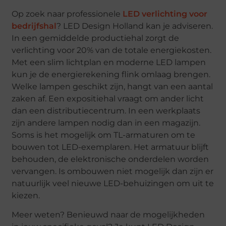
Op zoek naar professionele
LED verlichting voor
bedrijfshal
? LED Design Holland kan je adviseren.
In een gemiddelde productiehal zorgt de
verlichting voor 20% van de totale energiekosten.
Met een slim lichtplan en moderne LED lampen
kun je de energierekening flink omlaag brengen.
Welke lampen geschikt zijn, hangt van een aantal
zaken af. Een expositiehal vraagt om ander licht
dan een distributiecentrum. In een werkplaats
zijn andere lampen nodig dan in een magazijn.
Soms is het mogelijk om TL-armaturen om te
bouwen tot LED-exemplaren. Het armatuur blijft
behouden, de elektronische onderdelen worden
vervangen. Is ombouwen niet mogelijk dan zijn er
natuurlijk veel nieuwe LED-behuizingen om uit te
kiezen.
Meer weten? Benieuwd naar de mogelijkheden