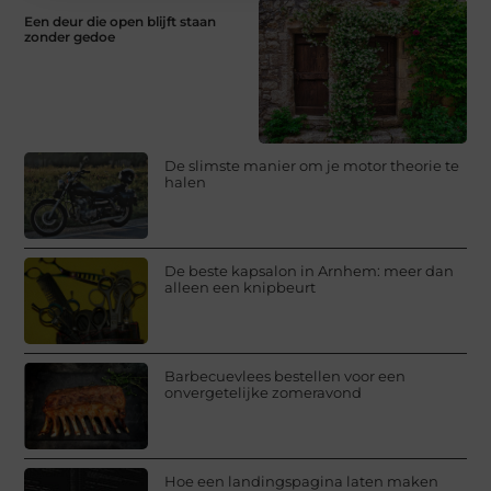
Een deur die open blijft staan
zonder gedoe
De slimste manier om je motor theorie te
halen
De beste kapsalon in Arnhem: meer dan
alleen een knipbeurt
Barbecuevlees bestellen voor een
onvergetelijke zomeravond
Hoe een landingspagina laten maken