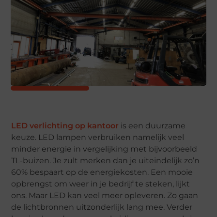
LED verlichting op kantoor
is een duurzame
keuze. LED lampen verbruiken namelijk veel
minder energie in vergelijking met bijvoorbeeld
TL-buizen. Je zult merken dan je uiteindelijk zo’n
60% bespaart op de energiekosten. Een mooie
opbrengst om weer in je bedrijf te steken, lijkt
ons. Maar LED kan veel meer opleveren. Zo gaan
de lichtbronnen uitzonderlijk lang mee. Verder