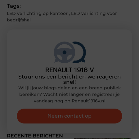
Tags:
LED verlichting op kantoor
,
LED verlichting voor
bedrijfshal
Stuur ons een bericht en we reageren
snel!
Wil jij jouw blogs delen en een breed publiek
bereiken? Wacht niet langer en registreer je
vandaag nog op Renault1916v.nl
Neem contact op
RECENTE BERICHTEN