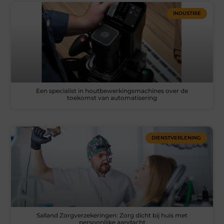
INDUSTRIE
Een specialist in houtbewerkingsmachines over de
toekomst van automatisering
DIENSTVERLENING
Salland Zorgverzekeringen: Zorg dicht bij huis met
persoonlijke aandacht