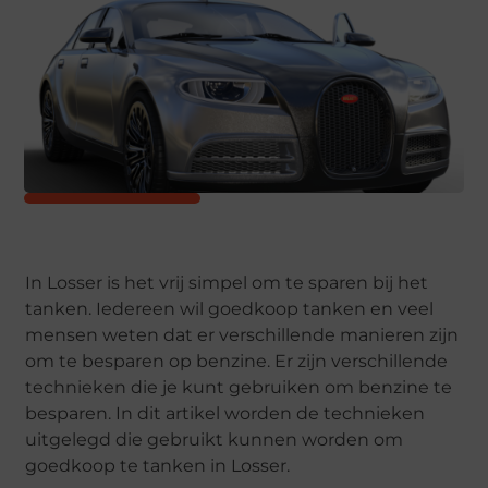
In Losser is het vrij simpel om te sparen bij het
tanken. Iedereen wil goedkoop tanken en veel
mensen weten dat er verschillende manieren zijn
om te besparen op benzine. Er zijn verschillende
technieken die je kunt gebruiken om benzine te
besparen. In dit artikel worden de technieken
uitgelegd die gebruikt kunnen worden om
goedkoop te tanken in Losser.