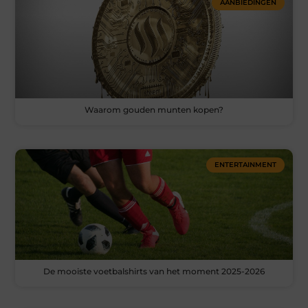
AANBIEDINGEN
Waarom gouden munten kopen?
ENTERTAINMENT
De mooiste voetbalshirts van het moment 2025-2026