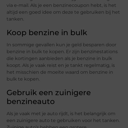
via e-mail. Als je een benzinecoupon hebt, is het
altijd een goed idee om deze te gebruiken bij het
tanken.
Koop benzine in bulk
In sommige gevallen kun je geld besparen door
benzine in bulk te kopen. Er zijn benzinestations
die kortingen aanbieden als je benzine in bulk
koopt. Als je vaak reist en je tankt regelmatig, is
het misschien de moeite waard om benzine in
bulk te kopen.
Gebruik een zuinigere
benzineauto
Als je vaak met je auto rijdt, is het belangrijk om
een zuinigere auto te gebruiken voor het tanken.
Zuinige auto’s hebben een grotere