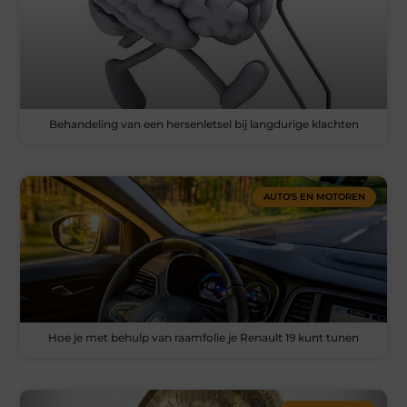
Behandeling van een hersenletsel bij langdurige klachten
AUTO’S EN MOTOREN
Hoe je met behulp van raamfolie je Renault 19 kunt tunen