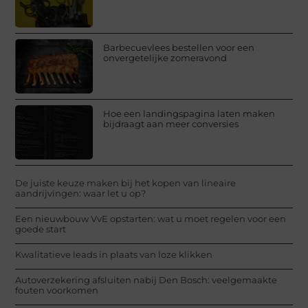
Barbecuevlees bestellen voor een
onvergetelijke zomeravond
Hoe een landingspagina laten maken
bijdraagt aan meer conversies
De juiste keuze maken bij het kopen van lineaire
aandrijvingen: waar let u op?
Een nieuwbouw VvE opstarten: wat u moet regelen voor een
goede start
Kwalitatieve leads in plaats van loze klikken
Autoverzekering afsluiten nabij Den Bosch: veelgemaakte
fouten voorkomen