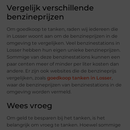
Vergelijk verschillende
benzineprijzen
Om goedkoop te tanken, raden wij iedereen die
in Losser woont aan om de benzineprijzen in de
omgeving te vergelijken. Veel benzinestations in
Losser hebben hun eigen unieke benzineprijzen.
Sommige van deze benzinestations kunnen een
paar centen meer of minder per liter kosten dan
andere. Er zijn ook websites die de benzineprijs
vergelijken, zoals
goedkoop tanken in Losser
,
waar de benzineprijzen van benzinestations in de
omgeving worden vermeld.
Wees vroeg
Om geld te besparen bij het tanken, is het
belangrijk om vroeg te tanken. Hoewel sommige