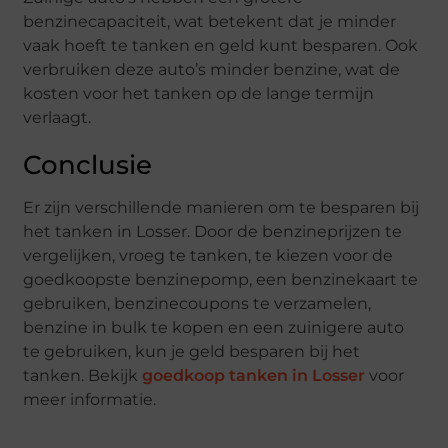
benzinecapaciteit, wat betekent dat je minder
vaak hoeft te tanken en geld kunt besparen. Ook
verbruiken deze auto’s minder benzine, wat de
kosten voor het tanken op de lange termijn
verlaagt.
Conclusie
Er zijn verschillende manieren om te besparen bij
het tanken in Losser. Door de benzineprijzen te
vergelijken, vroeg te tanken, te kiezen voor de
goedkoopste benzinepomp, een benzinekaart te
gebruiken, benzinecoupons te verzamelen,
benzine in bulk te kopen en een zuinigere auto
te gebruiken, kun je geld besparen bij het
tanken. Bekijk
goedkoop tanken in Losser
voor
meer informatie.