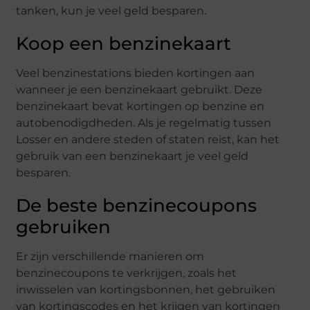
tanken, kun je veel geld besparen.
Koop een benzinekaart
Veel benzinestations bieden kortingen aan
wanneer je een benzinekaart gebruikt. Deze
benzinekaart bevat kortingen op benzine en
autobenodigdheden. Als je regelmatig tussen
Losser en andere steden of staten reist, kan het
gebruik van een benzinekaart je veel geld
besparen.
De beste benzinecoupons
gebruiken
Er zijn verschillende manieren om
benzinecoupons te verkrijgen, zoals het
inwisselen van kortingsbonnen, het gebruiken
van kortingscodes en het krijgen van kortingen