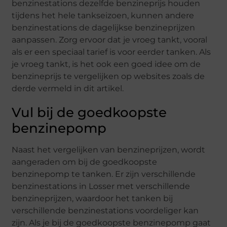
benzinestations dezelfde benzineprijs houden
tijdens het hele tankseizoen, kunnen andere
benzinestations de dagelijkse benzineprijzen
aanpassen. Zorg ervoor dat je vroeg tankt, vooral
als er een speciaal tarief is voor eerder tanken. Als
je vroeg tankt, is het ook een goed idee om de
benzineprijs te vergelijken op websites zoals de
derde vermeld in dit artikel.
Vul bij de goedkoopste
benzinepomp
Naast het vergelijken van benzineprijzen, wordt
aangeraden om bij de goedkoopste
benzinepomp te tanken. Er zijn verschillende
benzinestations in Losser met verschillende
benzineprijzen, waardoor het tanken bij
verschillende benzinestations voordeliger kan
zijn. Als je bij de goedkoopste benzinepomp gaat