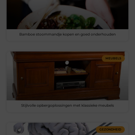
Bamboe stoommandje kopen en goed onderhouden
MEUBELS
Stijlvolle opbergoplossingen met klassieke meubels
GEZONDHEID