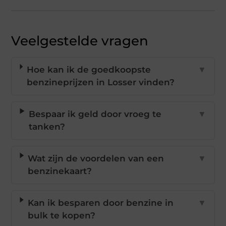
Veelgestelde vragen
Hoe kan ik de goedkoopste
▼
benzineprijzen in Losser vinden?
Bespaar ik geld door vroeg te
▼
tanken?
Wat zijn de voordelen van een
▼
benzinekaart?
Kan ik besparen door benzine in
▼
bulk te kopen?