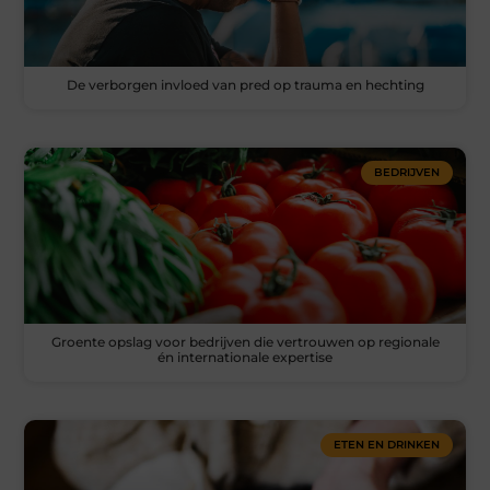
De verborgen invloed van pred op trauma en hechting
BEDRIJVEN
Groente opslag voor bedrijven die vertrouwen op regionale
én internationale expertise
ETEN EN DRINKEN