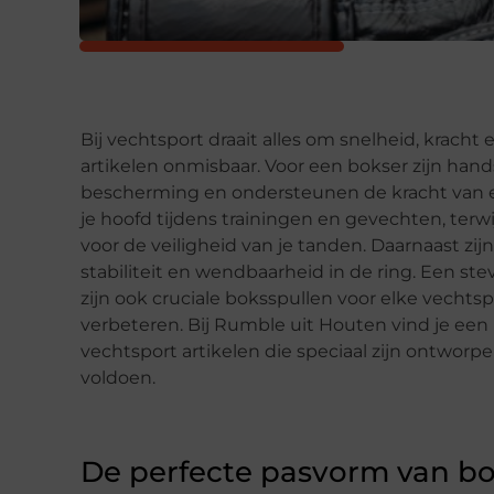
Bij vechtsport draait alles om snelheid, kracht 
artikelen onmisbaar. Voor een bokser zijn han
bescherming en ondersteunen de kracht van 
je hoofd tijdens trainingen en gevechten, ter
voor de veiligheid van je tanden. Daarnaast zi
stabiliteit en wendbaarheid in de ring. Een s
zijn ook cruciale boksspullen voor elke vechts
verbeteren. Bij Rumble uit Houten vind je een
vechtsport artikelen die speciaal zijn ontwor
voldoen.
De perfecte pasvorm van bo