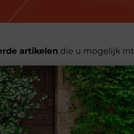
rde artikelen
die u mogelijk in