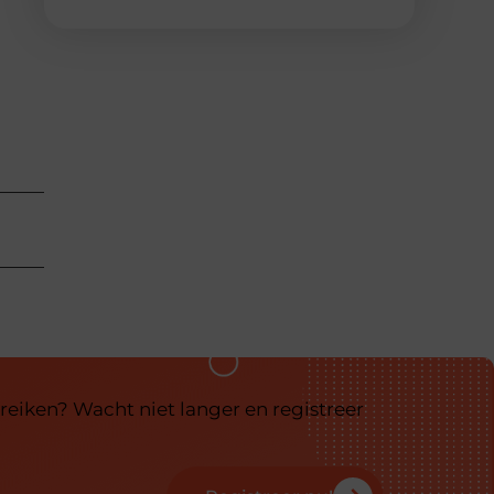
reiken? Wacht niet langer en registreer