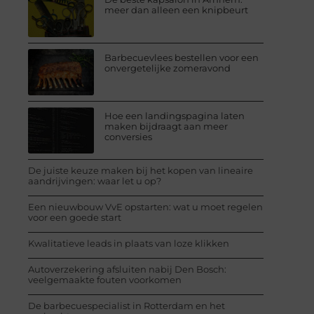
meer dan alleen een knipbeurt
Barbecuevlees bestellen voor een
onvergetelijke zomeravond
Hoe een landingspagina laten
maken bijdraagt aan meer
conversies
De juiste keuze maken bij het kopen van lineaire
aandrijvingen: waar let u op?
Een nieuwbouw VvE opstarten: wat u moet regelen
voor een goede start
Kwalitatieve leads in plaats van loze klikken
Autoverzekering afsluiten nabij Den Bosch:
veelgemaakte fouten voorkomen
De barbecuespecialist in Rotterdam en het