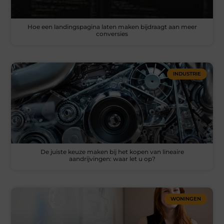
Hoe een landingspagina laten maken bijdraagt aan meer
conversies
INDUSTRIE
De juiste keuze maken bij het kopen van lineaire
aandrijvingen: waar let u op?
WONINGEN