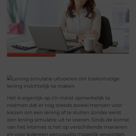
Het is eigenlijk op z’n minst opmerkelijk te
noemen dat er nog steeds zoveel mensen voor
kiezen om een lening af te sluiten zonder eerst
een lening simulatie uit te voeren. Sinds de komst
van het internet is het op verschillende manieren
en voor iedereen eenvoudig mogelijk geworden