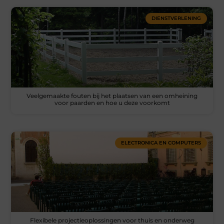
DIENSTVERLENING
Veelgemaakte fouten bij het plaatsen van een omheining
voor paarden en hoe u deze voorkomt
ELECTRONICA EN COMPUTERS
Flexibele projectieoplossingen voor thuis en onderweg