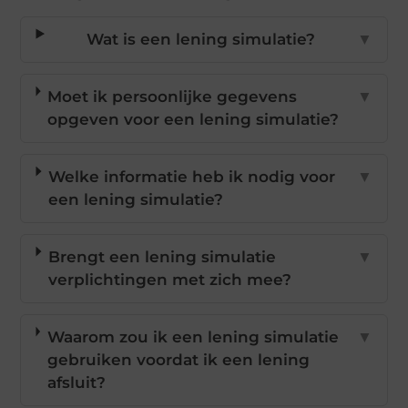
Wat is een lening simulatie?
▼
Moet ik persoonlijke gegevens
▼
opgeven voor een lening simulatie?
Welke informatie heb ik nodig voor
▼
een lening simulatie?
Brengt een lening simulatie
▼
verplichtingen met zich mee?
Waarom zou ik een lening simulatie
▼
gebruiken voordat ik een lening
afsluit?