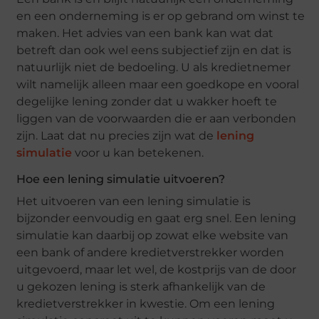
en een onderneming is er op gebrand om winst te
maken. Het advies van een bank kan wat dat
betreft dan ook wel eens subjectief zijn en dat is
natuurlijk niet de bedoeling. U als kredietnemer
wilt namelijk alleen maar een goedkope en vooral
degelijke lening zonder dat u wakker hoeft te
liggen van de voorwaarden die er aan verbonden
zijn. Laat dat nu precies zijn wat de
lening
simulatie
voor u kan betekenen.
Hoe een lening simulatie uitvoeren?
Het uitvoeren van een lening simulatie is
bijzonder eenvoudig en gaat erg snel. Een lening
simulatie kan daarbij op zowat elke website van
een bank of andere kredietverstrekker worden
uitgevoerd, maar let wel, de kostprijs van de door
u gekozen lening is sterk afhankelijk van de
kredietverstrekker in kwestie. Om een lening