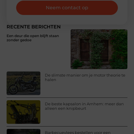
Neem contact op
RECENTE BERICHTEN
Een deur die open blijft staan
zonder gedoe
De slimste manier om je motor theorie te
halen
De beste kapsalon in Arnhem: meer dan
alleen een knipbeurt
Barbecuevlees bestellen voor een