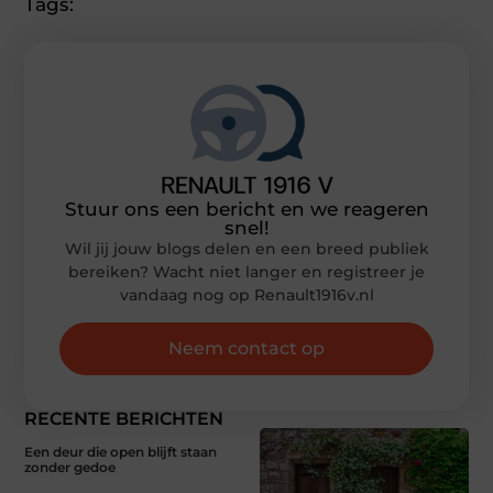
Tags:
Stuur ons een bericht en we reageren
snel!
Wil jij jouw blogs delen en een breed publiek
bereiken? Wacht niet langer en registreer je
vandaag nog op Renault1916v.nl
Neem contact op
RECENTE BERICHTEN
Een deur die open blijft staan
zonder gedoe