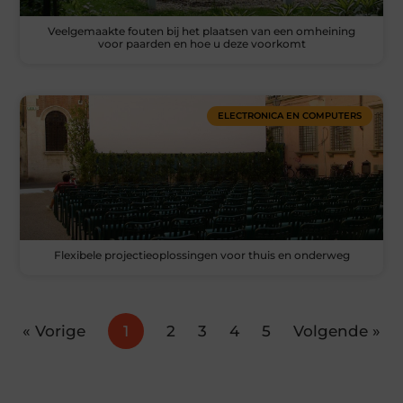
Veelgemaakte fouten bij het plaatsen van een omheining
voor paarden en hoe u deze voorkomt
ELECTRONICA EN COMPUTERS
Flexibele projectieoplossingen voor thuis en onderweg
« Vorige
1
2
3
4
5
Volgende »