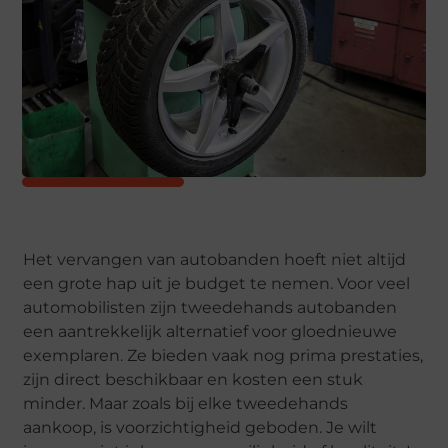
Het vervangen van autobanden hoeft niet altijd
een grote hap uit je budget te nemen. Voor veel
automobilisten zijn tweedehands autobanden
een aantrekkelijk alternatief voor gloednieuwe
exemplaren. Ze bieden vaak nog prima prestaties,
zijn direct beschikbaar en kosten een stuk
minder. Maar zoals bij elke tweedehands
aankoop, is voorzichtigheid geboden. Je wilt