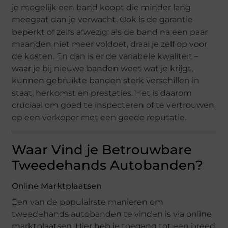
je mogelijk een band koopt die minder lang
meegaat dan je verwacht. Ook is de garantie
beperkt of zelfs afwezig: als de band na een paar
maanden niet meer voldoet, draai je zelf op voor
de kosten. En dan is er de variabele kwaliteit –
waar je bij nieuwe banden weet wat je krijgt,
kunnen gebruikte banden sterk verschillen in
staat, herkomst en prestaties. Het is daarom
cruciaal om goed te inspecteren of te vertrouwen
op een verkoper met een goede reputatie.
Waar Vind je Betrouwbare
Tweedehands Autobanden?
Online Marktplaatsen
Een van de populairste manieren om
tweedehands autobanden te vinden is via online
marktplaatsen. Hier heb je toegang tot een breed