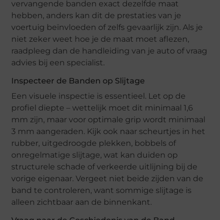
vervangende banden exact dezelfde maat
hebben, anders kan dit de prestaties van je
voertuig beïnvloeden of zelfs gevaarlijk zijn. Als je
niet zeker weet hoe je de maat moet aflezen,
raadpleeg dan de handleiding van je auto of vraag
advies bij een specialist.
Inspecteer de Banden op Slijtage
Een visuele inspectie is essentieel. Let op de
profiel diepte – wettelijk moet dit minimaal 1,6
mm zijn, maar voor optimale grip wordt minimaal
3 mm aangeraden. Kijk ook naar scheurtjes in het
rubber, uitgedroogde plekken, bobbels of
onregelmatige slijtage, wat kan duiden op
structurele schade of verkeerde uitlijning bij de
vorige eigenaar. Vergeet niet beide zijden van de
band te controleren, want sommige slijtage is
alleen zichtbaar aan de binnenkant.