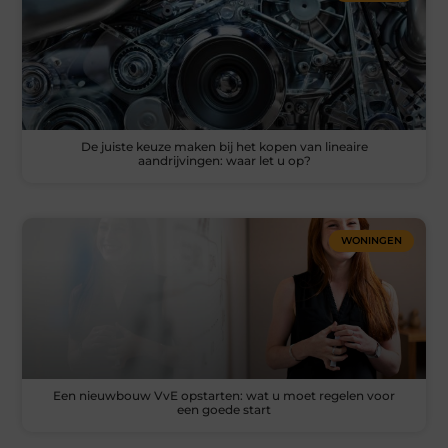
De juiste keuze maken bij het kopen van lineaire
aandrijvingen: waar let u op?
WONINGEN
Een nieuwbouw VvE opstarten: wat u moet regelen voor
een goede start