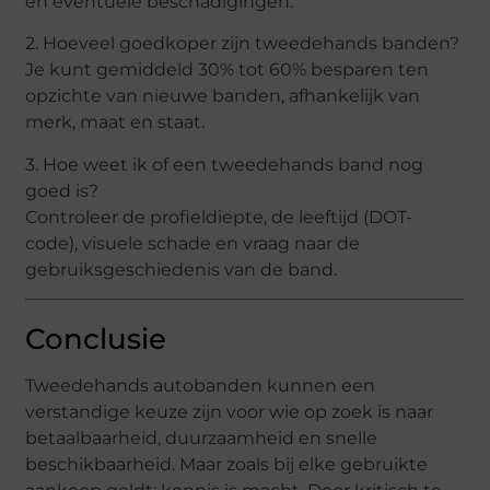
en eventuele beschadigingen.
2. Hoeveel goedkoper zijn tweedehands banden?
Je kunt gemiddeld 30% tot 60% besparen ten
opzichte van nieuwe banden, afhankelijk van
merk, maat en staat.
3. Hoe weet ik of een tweedehands band nog
goed is?
Controleer de profieldiepte, de leeftijd (DOT-
code), visuele schade en vraag naar de
gebruiksgeschiedenis van de band.
Conclusie
Tweedehands autobanden kunnen een
verstandige keuze zijn voor wie op zoek is naar
betaalbaarheid, duurzaamheid en snelle
beschikbaarheid. Maar zoals bij elke gebruikte