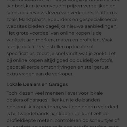
aanbod, kun je eenvoudig prijzen vergelijken en
soms ook reviews lezen van verkopers. Platforms
zoals Marktplaats, Speurders en gespecialiseerde
websites bieden dagelijks nieuwe aanbiedingen.
Het grote voordeel van online kopen is de
variëteit aan merken, maten en profielen. Vaak
kun je ook filters instellen op locatie of
specificaties, zodat je snel vindt wat je zoekt. Let
bij online kopen altijd goed op duidelijke foto’s,
gedetailleerde omschrijvingen en stel gerust
extra vragen aan de verkoper.
Lokale Dealers en Garages
Toch kiezen veel mensen liever voor lokale
dealers of garages. Hier kun je de banden
persoonlijk inspecteren, wat een enorm voordeel
is bij tweedehands aankopen. Je kunt zelf de
profieldiepte meten, controleren op scheurtjes of