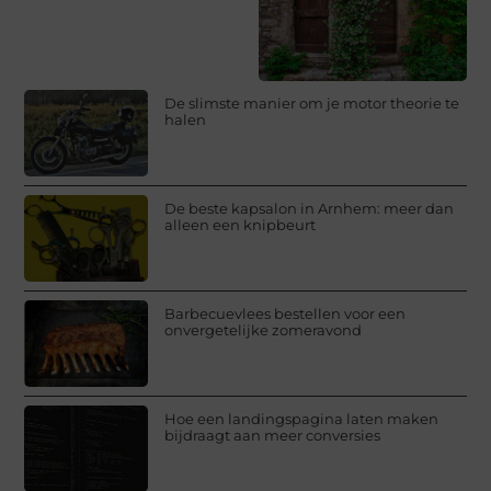
De slimste manier om je motor theorie te
halen
De beste kapsalon in Arnhem: meer dan
alleen een knipbeurt
Barbecuevlees bestellen voor een
onvergetelijke zomeravond
Hoe een landingspagina laten maken
bijdraagt aan meer conversies