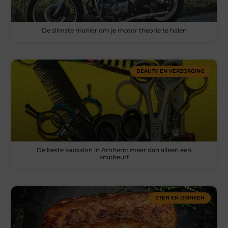
De slimste manier om je motor theorie te halen
BEAUTY EN VERZORGING
De beste kapsalon in Arnhem: meer dan alleen een
knipbeurt
ETEN EN DRINKEN