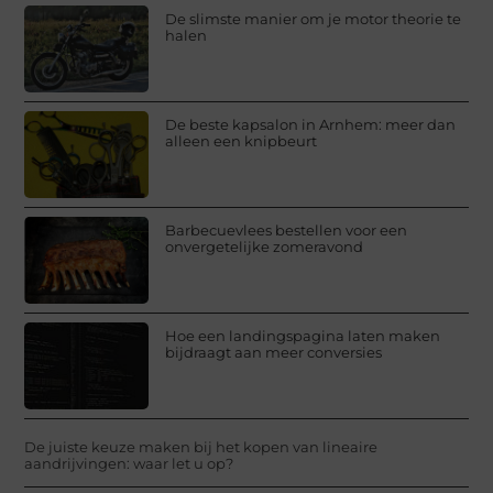
De slimste manier om je motor theorie te
halen
De beste kapsalon in Arnhem: meer dan
alleen een knipbeurt
Barbecuevlees bestellen voor een
onvergetelijke zomeravond
Hoe een landingspagina laten maken
bijdraagt aan meer conversies
De juiste keuze maken bij het kopen van lineaire
aandrijvingen: waar let u op?