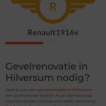
Gevelrenovatie in
Hilversum nodig?
Zoek jij voor een
gevelrenovatie in Hilversum
een professioneel bedrijf? Als je vakmanschap
voor een eerlijke, scherpe prijs zoekt, dan kun je