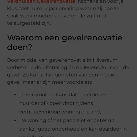
Veldhuizen Gevelrenovatie
inschakelen voor je
klus. Met ruim 12 jaar ervaring weten zij hoe ze
strak werk moeten afleveren. Je zult niet
teleurgesteld zijn.
Waarom een gevelrenovatie
doen?
Door middel van gevelrenovatie in Hilversum
verbeter je de uitstraling én de levensduur van de
gevel. Zo kun jij fijn genieten van een mooie
gevel, maar er zijn meer voordelen:
Je vergroot de kans dat je eerder een
huurder of koper vindt tijdens
verhuur/verkoop woning of pand;
De woning of het pand ziet er beter uit
dankzij goed onderhoud en kan daardoor in