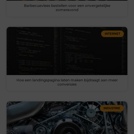
Barbecuevlees bestellen voor een onvergetelijke
zomeravond
INTERNET
Hoe een landingspagina laten maken bijdraagt aan meer
conversies
INDUSTRIE