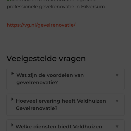
https://vg.nl/gevelrenovatie/
Veelgestelde vragen
Wat zijn de voordelen van
▼
gevelrenovatie?
Hoeveel ervaring heeft Veldhuizen
▼
Gevelrenovatie?
Welke diensten biedt Veldhuizen
▼