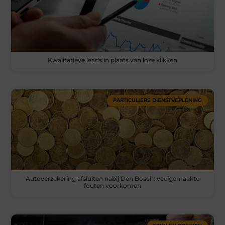
Kwalitatieve leads in plaats van loze klikken
PARTICULIERE DIENSTVERLENING
Autoverzekering afsluiten nabij Den Bosch: veelgemaakte
fouten voorkomen