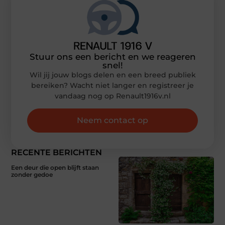
Stuur ons een bericht en we reageren
snel!
Wil jij jouw blogs delen en een breed publiek
bereiken? Wacht niet langer en registreer je
vandaag nog op Renault1916v.nl
Neem contact op
RECENTE BERICHTEN
Een deur die open blijft staan
zonder gedoe