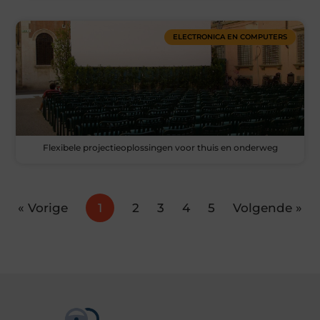
ELECTRONICA EN COMPUTERS
Flexibele projectieoplossingen voor thuis en onderweg
« Vorige
1
2
3
4
5
Volgende »