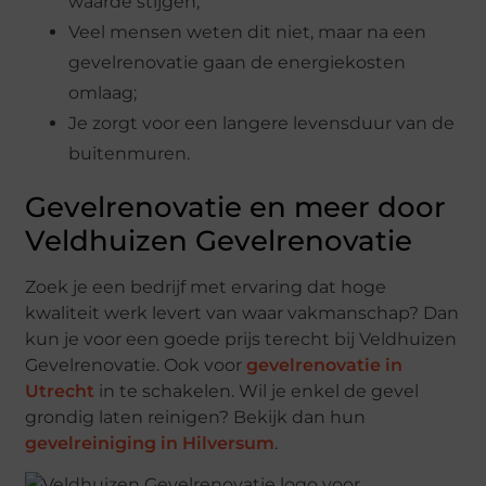
waarde stijgen;
Veel mensen weten dit niet, maar na een
gevelrenovatie gaan de energiekosten
omlaag;
Je zorgt voor een langere levensduur van de
buitenmuren.
Gevelrenovatie en meer door
Veldhuizen Gevelrenovatie
Zoek je een bedrijf met ervaring dat hoge
kwaliteit werk levert van waar vakmanschap? Dan
kun je voor een goede prijs terecht bij Veldhuizen
Gevelrenovatie. Ook voor
gevelrenovatie in
Utrecht
in te schakelen. Wil je enkel de gevel
grondig laten reinigen? Bekijk dan hun
gevelreiniging in Hilversum
.