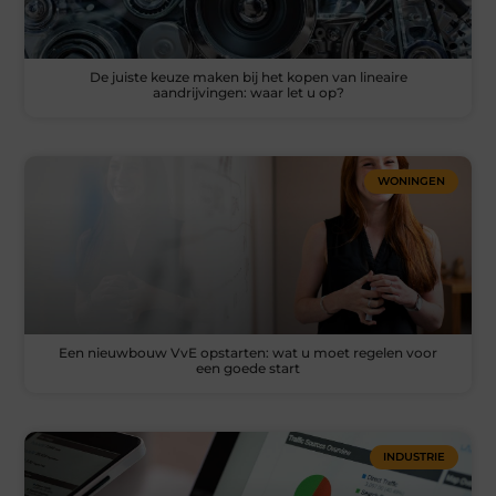
De juiste keuze maken bij het kopen van lineaire
aandrijvingen: waar let u op?
WONINGEN
Een nieuwbouw VvE opstarten: wat u moet regelen voor
een goede start
INDUSTRIE