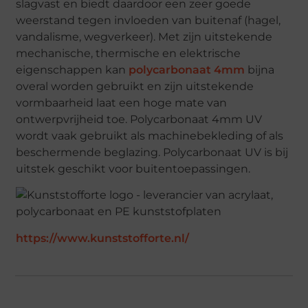
slagvast en biedt daardoor een zeer goede
weerstand tegen invloeden van buitenaf (hagel,
vandalisme, wegverkeer). Met zijn uitstekende
mechanische, thermische en elektrische
eigenschappen kan
polycarbonaat 4mm
bijna
overal worden gebruikt en zijn uitstekende
vormbaarheid laat een hoge mate van
ontwerpvrijheid toe. Polycarbonaat 4mm UV
wordt vaak gebruikt als machinebekleding of als
beschermende beglazing. Polycarbonaat UV is bij
uitstek geschikt voor buitentoepassingen.
https://www.kunststofforte.nl/