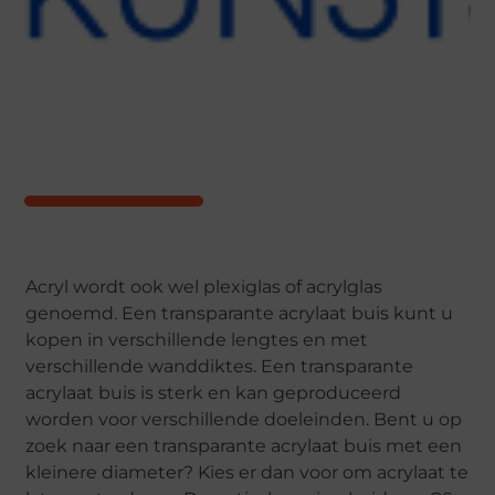
Acryl wordt ook wel plexiglas of acrylglas
genoemd. Een transparante acrylaat buis kunt u
kopen in verschillende lengtes en met
verschillende wanddiktes. Een transparante
acrylaat buis is sterk en kan geproduceerd
worden voor verschillende doeleinden. Bent u op
zoek naar een transparante acrylaat buis met een
kleinere diameter? Kies er dan voor om acrylaat te