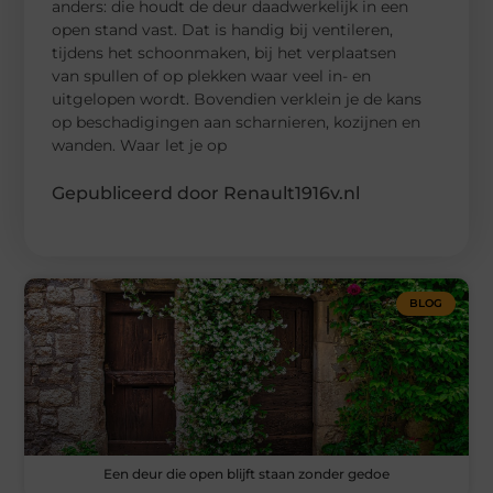
anders: die houdt de deur daadwerkelijk in een
open stand vast. Dat is handig bij ventileren,
tijdens het schoonmaken, bij het verplaatsen
van spullen of op plekken waar veel in- en
uitgelopen wordt. Bovendien verklein je de kans
op beschadigingen aan scharnieren, kozijnen en
wanden. Waar let je op
Gepubliceerd door Renault1916v.nl
BLOG
Een deur die open blijft staan zonder gedoe