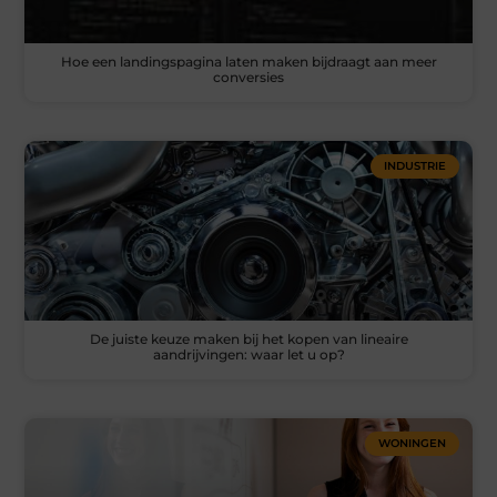
Hoe een landingspagina laten maken bijdraagt aan meer
conversies
INDUSTRIE
De juiste keuze maken bij het kopen van lineaire
aandrijvingen: waar let u op?
WONINGEN