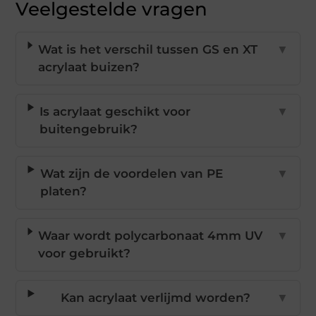
Veelgestelde vragen
Wat is het verschil tussen GS en XT
▼
acrylaat buizen?
Is acrylaat geschikt voor
▼
buitengebruik?
Wat zijn de voordelen van PE
▼
platen?
Waar wordt polycarbonaat 4mm UV
▼
voor gebruikt?
Kan acrylaat verlijmd worden?
▼