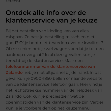
terecht.
Ontdek alle info over de
klantenservice van je keuze
Bij het bestellen van kleding kan van alles
misgaan. Zo past je bestelling misschien niet
goed? Of je bent niet tevreden over de kwaliteit?
Of misschien heb je wel vragen voordat je tot een
aankoop overgaat? In al deze gevallen kun je
terecht bij de klantenservice. Maar een
telefoonnummer van de klantenservice van
Zalando
heb je niet altijd snel bij de hand. In dat
geval kun je 0900-1850 bellen of naar de website
van de Klantenservice Telefoon gaan. Hier vind je
het rechtstreekse nummer van de helpdesk van
Zalando. Ook kun je precies zien wat de
openingstijden van de klantenservice zijn. Verder
kun je je voorbereiden op het keuzemenu.