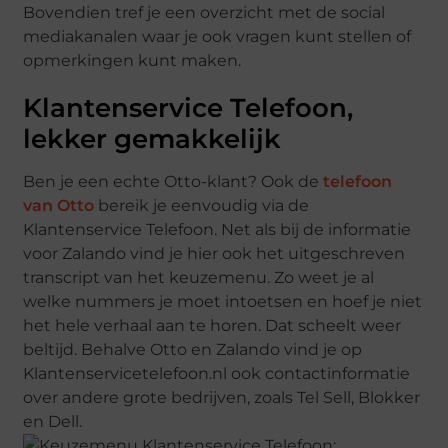
Bovendien tref je een overzicht met de social
mediakanalen waar je ook vragen kunt stellen of
opmerkingen kunt maken.
Klantenservice Telefoon,
lekker gemakkelijk
Ben je een echte Otto-klant? Ook de
telefoon
van Otto
bereik je eenvoudig via de
Klantenservice Telefoon. Net als bij de informatie
voor Zalando vind je hier ook het uitgeschreven
transcript van het keuzemenu. Zo weet je al
welke nummers je moet intoetsen en hoef je niet
het hele verhaal aan te horen. Dat scheelt weer
beltijd. Behalve Otto en Zalando vind je op
Klantenservicetelefoon.nl ook contactinformatie
over andere grote bedrijven, zoals Tel Sell, Blokker
en Dell.