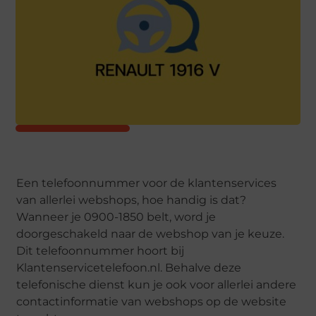
Een telefoonnummer voor de klantenservices
van allerlei webshops, hoe handig is dat?
Wanneer je 0900-1850 belt, word je
doorgeschakeld naar de webshop van je keuze.
Dit telefoonnummer hoort bij
Klantenservicetelefoon.nl. Behalve deze
telefonische dienst kun je ook voor allerlei andere
contactinformatie van webshops op de website