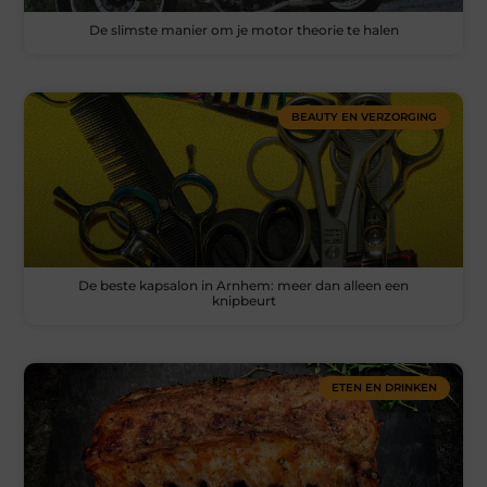
De slimste manier om je motor theorie te halen
BEAUTY EN VERZORGING
De beste kapsalon in Arnhem: meer dan alleen een
knipbeurt
ETEN EN DRINKEN