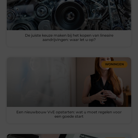
De juiste keuze maken bij het kopen van lineaire
aandrijvingen: waar let u op?
WONINGEN
Een nieuwbouw VvE opstarten: wat u moet regelen voor
een goede start