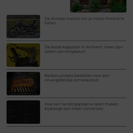
De slimste manier om je motor theorie te
halen
De beste kapsalon in Arnhem: meer dan
alleen een knipbeurt
Barbecuevlees bestellen voor een
onvergetelijke zomeravond
Hoe een landingspagina laten maken
bijdraagt aan meer conversies