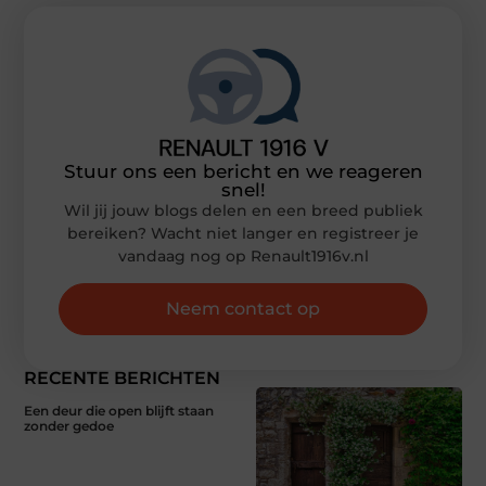
Stuur ons een bericht en we reageren
snel!
Wil jij jouw blogs delen en een breed publiek
bereiken? Wacht niet langer en registreer je
vandaag nog op Renault1916v.nl
Neem contact op
RECENTE BERICHTEN
Een deur die open blijft staan
zonder gedoe