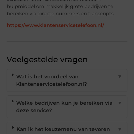
https://www.klantenservicetelefoon.nl/
Veelgestelde vragen
Wat is het voordeel van
▼
Klantenservicetelefoon.nl?
Welke bedrijven kun je bereiken via
▼
deze service?
Kan ik het keuzemenu van tevoren
▼