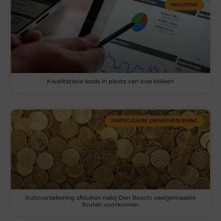
INDUSTRIE
Kwalitatieve leads in plaats van loze klikken
PARTICULIERE DIENSTVERLENING
Autoverzekering afsluiten nabij Den Bosch: veelgemaakte
fouten voorkomen